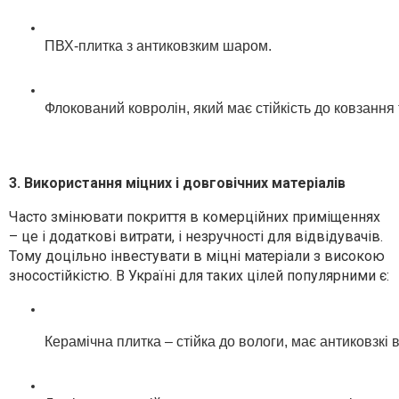
ПВХ-плитка з антиковзким шаром.
Флокований ковролін, який має стійкість до ковзання
3. Використання міцних і довговічних матеріалів
Часто змінювати покриття в комерційних приміщеннях
– це і додаткові витрати, і незручності для відвідувачів.
Тому доцільно інвестувати в міцні матеріали з високою
зносостійкістю. В Україні для таких цілей популярними є:
Керамічна плитка – стійка до вологи, має антиковзкі 