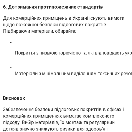
6. Дотримання протипожежних стандартів
Для комерційних приміщень в Україні існують вимоги
щодо пожежної безпеки підлогових покриттів.
Підбираючи матеріали, обирайте:
Покриття з низькою горючістю та які відповідають у
Матеріали з мінімальним виділенням токсичних речов
Висновок
Забезпечення безпеки підлогових покриттів в офісах і
комерційних приміщеннях вимагає комплексного
підходу. Вибір матеріалів, їх монтаж та регулярний
догляд значно знижують ризики для здоров'я і