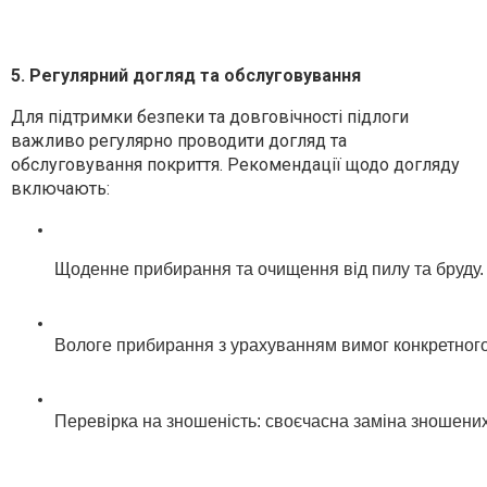
5. Регулярний догляд та обслуговування
Для підтримки безпеки та довговічності підлоги
важливо регулярно проводити догляд та
обслуговування покриття. Рекомендації щодо догляду
включають:
Щоденне прибирання та очищення від пилу та бруду.
Вологе прибирання з урахуванням вимог конкретного т
Перевірка на зношеність: своєчасна заміна зношени