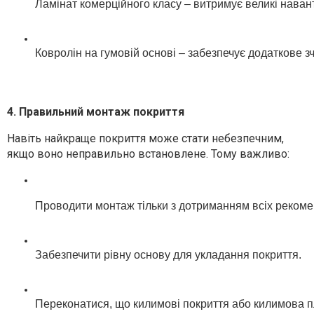
Ламінат комерційного класу – витримує великі наван
Ковролін на гумовій основі – забезпечує додаткове з
4. Правильний монтаж покриття
Навіть найкраще покриття може стати небезпечним,
якщо воно неправильно встановлене. Тому важливо:
Проводити монтаж тільки з дотриманням всіх рекоме
Забезпечити рівну основу для укладання покриття.
Переконатися, що килимові покриття або килимова пл