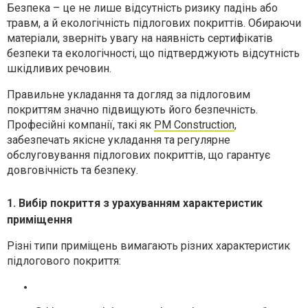
Безпека – це не лише відсутність ризику падінь або
травм, а й екологічність підлогових покриттів. Обираючи
матеріали, зверніть увагу на наявність сертифікатів
безпеки та екологічності, що підтверджують відсутність
шкідливих речовин.
Правильне укладання та догляд за підлоговим
покриттям значно підвищують його безпечність.
Професійні компанії, такі як
PM Construction
,
забезпечать якісне укладання та регулярне
обслуговування підлогових покриттів, що гарантує
довговічність та безпеку.
1. Вибір покриття з урахуванням характеристик
приміщення
Різні типи приміщень вимагають різних характеристик
підлогового покриття: