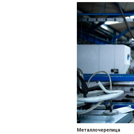
Металлочерепица