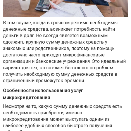
В том случае, когда в срочном режиме необходимы
денежные средства, возникает потребность найти
деньги в долг
. Не всегда является возможным
одолжить крупную сумму денежных средств у
знакомых или родственников, поэтому на помощь
достаточно часто приходят микрофинансовые
организации и банковские учреждения. Это идеальный
вариант для тех, кто желает без хлопот и проблем
получить необходимую сумму денежных средств в
ограниченный промежуток времени.
Особенности использования услуг
микрокредитования
Несмотря на то, какую сумму денежных средств есть
необходимость приобрести, именно
микрокредитование может выступать одним из
наиболее удобных способов быстрого получения