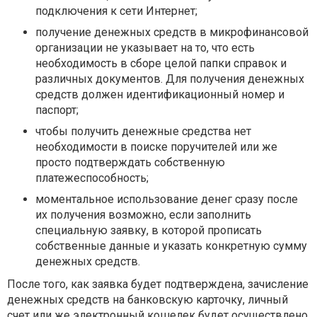
подключения к сети Интернет;
получение денежных средств в микрофинансовой
организации не указывает на то, что есть
необходимость в сборе целой папки справок и
различных документов. Для получения денежных
средств должен идентификационный номер и
паспорт;
чтобы получить денежные средства нет
необходимости в поиске поручителей или же
просто подтверждать собственную
платежеспособность;
моментальное использование денег сразу после
их получения возможно, если заполнить
специальную заявку, в которой прописать
собственные данные и указать конкретную сумму
денежных средств.
После того, как заявка будет подтверждена, зачисление
денежных средств на банковскую карточку, личный
счет или же электронный кошелек будет осуществлено