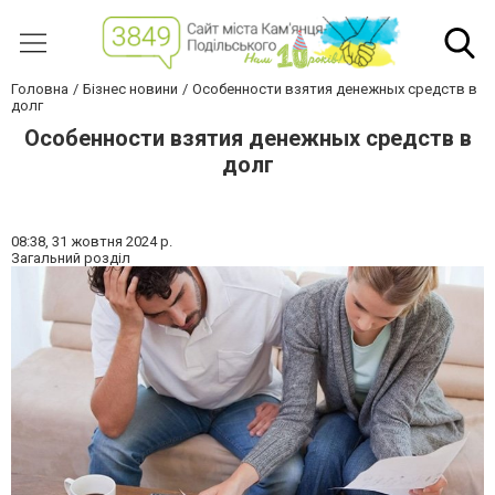
Головна
Бізнес новини
Особенности взятия денежных средств в
долг
Особенности взятия денежных средств в
долг
08:38,
31 жовтня 2024 р.
Загальний розділ