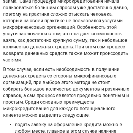
займа.
Сама процедура микрокредитования начала
пользоваться большим спросом уже достаточно давно,
поэтому на практике сложно отыскать человека,
который на своей практике не пользовался услугами
микрофинансовых организаций. Особенность этой
услуги заключается в том, что она дает возможность
взять, как достаточно крупную сумму, так и небольшое
количество денежных средств. При этом сам процесс
возврата денежных средств также может происходить
частями.
В том случае, если есть необходимость в получении
денежных средств со стороны микрофинансовых
организаций, при выборе этого метода не стоит
собирать большое количество документов и различных
справок, а сам процесс является предельно понятным и
простым. Среди основных преимуществ
микрокредитования для каждого потенциального
клиента можно выделить следующие:
подать заявку на оформление кредита можно в
любом месте, главное в этом случае наличие