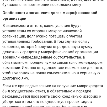
буквально на протяжении нескольких минут.
Особенности погашения долга микрофинансовой
организации
В зависимости от того, какие условия будут
установлены со стороны микрофинансовой
организации, долг нужно погашать с учетом
установленных требований. В том случае, если у
человека, который получил определенную сумму
денежных средств у микрофинансовой организации
возникли непредвиденные обстоятельства, в
обязательном порядке нужно связаться с менеджером
компании. Именно он сделает все возможное для того,
чтобы человек не попал самостоятельно в серьезную
долговую яму.
Если же при подаче заявки на получение микрокредита
был осуществлен отказ, в обязательном порядке
рекомендуется проверить свою кредитную историю и
убедиться в том, что не существует прочих видов
задолженностей перед другими финансовыми