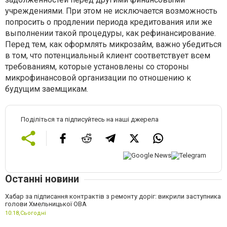
учреждениями. При этом не исключается возможность
попросить о продлении периода кредитования или же
выполнении такой процедуры, как рефинансирование.
Перед тем, как оформлять микрозайм, важно убедиться
в том, что потенциальный клиент соответствует всем
требованиям, которые установлены со стороны
микрофинансовой организации по отношению к
будущим заемщикам.
Поділіться та підписуйтесь на наші джерела
Останні новини
Хабар за підписання контрактів з ремонту доріг: викрили заступника
голови Хмельницької ОВА
10:18,
Сьогодні