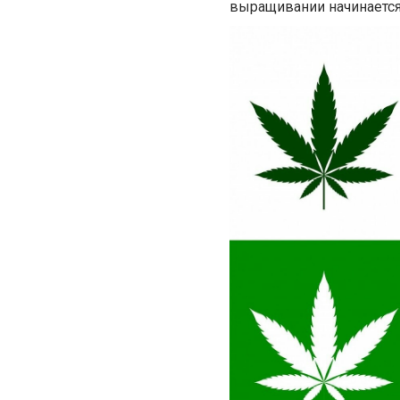
выращивании начинается