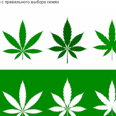
 с правильного выбора семян.