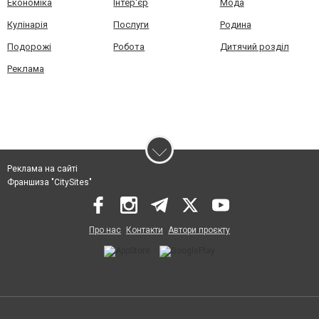
Економіка
Інтер'єр
Мода
Кулінарія
Послуги
Родина
Подорожі
Робота
Дитячий розділ
Реклама
Реклама на сайті
Франшиза "CitySites"
Про нас
Контакти
Автори проєкту