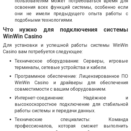
пользователям может потребоваться время для
освоения всех функций системы, особенно если
они не имели предыдущего опыта работы с
подобными технологиями.
Что нужно для подключения системы
WinWin Casino
Для установки и успешной работы системы WinWin
Casino вам потребуется следующее:
Техническое оборудование: Серверы, игровые
терминалы, сетевые устройства и кабели.
Программное обеспечение: Лицензированное ПО
WinWin Casino и драйверы для обеспечения
совместимости с вашим оборудованием.
Интернет-соединение: Надёжное и
высокоскоростное подключение для стабильной
работы системы и передачи данных.
Технические специалисты: Команда
профессионалов, которая сможет выполнить