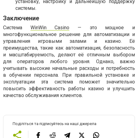
установку, настройку и дальнейшую поддержку
системы.
Заключение
Система
WinWin Casino
— это мощное и
многофункциональное решение для автоматизации и
управления игровыми залами и казино. Её
преимущества, такие как автоматизация, безопасность
и масштабируемость, делают её отличным выбором
для операторов любого уровня. Однако, важно
учитывать высокие начальные расходы и потребность
в обучении персонала. При правильной установке и
эксплуатации эта система поможет значительно
повысить эффективность работы казино и улучшить
качество обслуживания клиентов.
Поділіться та підписуйтесь на наші джерела