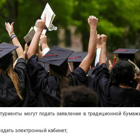
итуриенты могут подать заявление в традиционной бумаж
здать электронный кабинет;