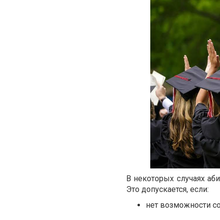
В некоторых случаях аб
Это допускается, если:
нет возможности со