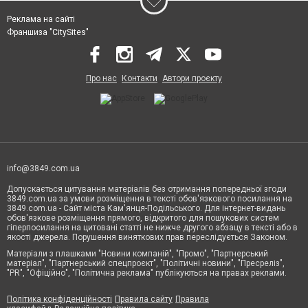
Реклама на сайті
Франшиза "CitySites"
Про нас
Контакти
Автори проєкту
info@3849.com.ua
Допускається цитування матеріалів без отримання попередньої згоди
3849.com.ua за умови розміщення в тексті обов'язкового посилання на
3849.com.ua - Сайт міста Кам'янця-Подільського. Для інтернет-видань
обов'язкове розміщення прямого, відкритого для пошукових систем
гіперпосилання на цитовані статті не нижче другого абзацу в тексті або в
якості джерела. Порушення виняткових прав переслідується Законом.
Матеріали з плашками "Новини компаній", "Промо", "Партнерський
матеріал", "Партнерський спецпроєкт", "Політичні новини", "Пресреліз",
"PR", "Офіційно", "Політична реклама" публікуються на правах реклами.
Політика конфіденційності
Правила сайту
Правила