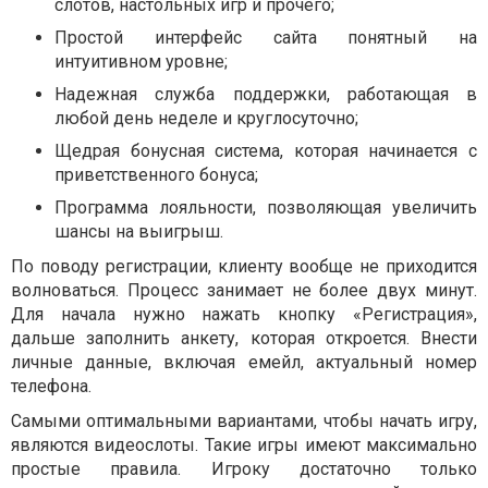
слотов, настольных игр и прочего;
Простой интерфейс сайта понятный на
интуитивном уровне;
Надежная служба поддержки, работающая в
любой день неделе и круглосуточно;
Щедрая бонусная система, которая начинается с
приветственного бонуса;
Программа лояльности, позволяющая увеличить
шансы на выигрыш.
По поводу регистрации, клиенту вообще не приходится
волноваться. Процесс занимает не более двух минут.
Для начала нужно нажать кнопку «Регистрация»,
дальше заполнить анкету, которая откроется. Внести
личные данные, включая емейл, актуальный номер
телефона.
Самыми оптимальными вариантами, чтобы начать игру,
являются видеослоты. Такие игры имеют максимально
простые правила. Игроку достаточно только