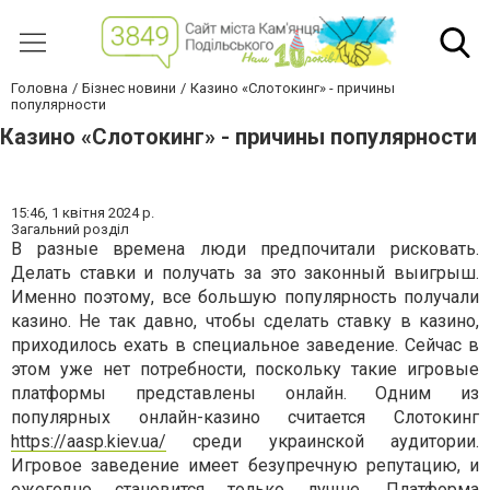
Головна
Бізнес новини
Казино «Слотокинг» - причины
популярности
Казино «Слотокинг» - причины популярности
15:46,
1 квітня 2024 р.
Загальний розділ
В разные времена люди предпочитали рисковать.
Делать ставки и получать за это законный выигрыш.
Именно поэтому, все большую популярность получали
казино. Не так давно, чтобы сделать ставку в казино,
приходилось ехать в специальное заведение. Сейчас в
этом уже нет потребности, поскольку такие игровые
платформы представлены онлайн. Одним из
популярных онлайн-казино считается Слотокинг
https://aasp.kiev.ua/
среди украинской аудитории.
Игровое заведение имеет безупречную репутацию, и
ежегодно становится только лучше. Платформа