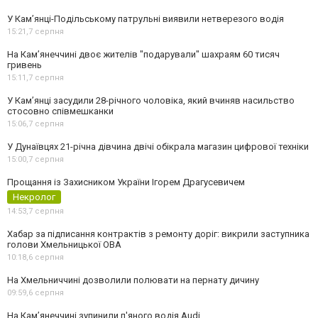
У Кам’янці-Подільському патрульні виявили нетверезого водія
15:21,
7 серпня
На Камʼянеччині двоє жителів "подарували" шахраям 60 тисяч
гривень
15:11,
7 серпня
У Камʼянці засудили 28-річного чоловіка, який вчиняв насильство
стосовно співмешканки
15:06,
7 серпня
У Дунаївцях 21-річна дівчина двічі обікрала магазин цифрової техніки
15:00,
7 серпня
Прощання із Захисником України Ігорем Драгусевичем
Некролог
14:53,
7 серпня
Хабар за підписання контрактів з ремонту доріг: викрили заступника
голови Хмельницької ОВА
10:18,
6 серпня
На Хмельниччині дозволили полювати на пернату дичину
09:59,
6 серпня
На Камʼянеччині зупинили п'яного водія Audi