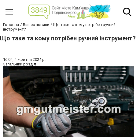
Головна
Бізнес новини
Що таке та кому потрібен ручний
інструмент?
Що таке та кому потрібен ручний інструмент?
16:04,
4 жовтня 2024 р.
Загальний розділ