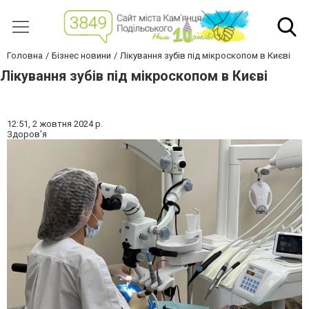
Головна
Бізнес новини
Лікування зубів під мікроскопом в Києві
Лікування зубів під мікроскопом в Києві
12:51,
2 жовтня 2024 р.
Здоров'я