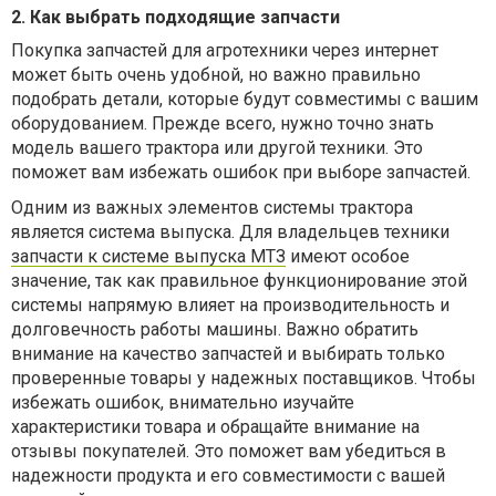
2. Как выбрать подходящие запчасти
Покупка запчастей для агротехники через интернет
может быть очень удобной, но важно правильно
подобрать детали, которые будут совместимы с вашим
оборудованием. Прежде всего, нужно точно знать
модель вашего трактора или другой техники. Это
поможет вам избежать ошибок при выборе запчастей.
Одним из важных элементов системы трактора
является система выпуска. Для владельцев техники
запчасти к системе выпуска МТЗ
имеют особое
значение, так как правильное функционирование этой
системы напрямую влияет на производительность и
долговечность работы машины. Важно обратить
внимание на качество запчастей и выбирать только
проверенные товары у надежных поставщиков. Чтобы
избежать ошибок, внимательно изучайте
характеристики товара и обращайте внимание на
отзывы покупателей. Это поможет вам убедиться в
надежности продукта и его совместимости с вашей