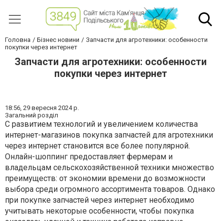
Головна
Бізнес новини
Запчасти для агротехники: особенности
покупки через интернет
Запчасти для агротехники: особенности
покупки через интернет
18:56,
29 вересня 2024 р.
Загальний розділ
С развитием технологий и увеличением количества
интернет-магазинов покупка запчастей для агротехники
через интернет становится все более популярной.
Онлайн-шоппинг предоставляет фермерам и
владельцам сельскохозяйственной техники множество
преимуществ: от экономии времени до возможности
выбора среди огромного ассортимента товаров. Однако
при покупке запчастей через интернет необходимо
учитывать некоторые особенности, чтобы покупка