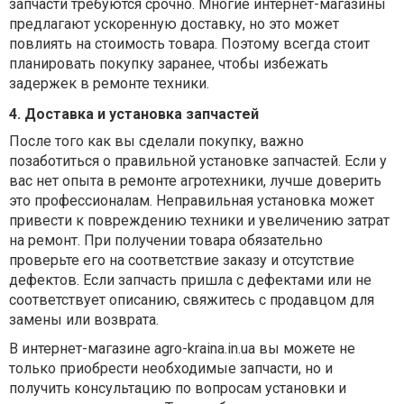
запчасти требуются срочно. Многие интернет-магазины
предлагают ускоренную доставку, но это может
повлиять на стоимость товара. Поэтому всегда стоит
планировать покупку заранее, чтобы избежать
задержек в ремонте техники.
4. Доставка и установка запчастей
После того как вы сделали покупку, важно
позаботиться о правильной установке запчастей. Если у
вас нет опыта в ремонте агротехники, лучше доверить
это профессионалам. Неправильная установка может
привести к повреждению техники и увеличению затрат
на ремонт. При получении товара обязательно
проверьте его на соответствие заказу и отсутствие
дефектов. Если запчасть пришла с дефектами или не
соответствует описанию, свяжитесь с продавцом для
замены или возврата.
В интернет-магазине agro-kraina.in.ua вы можете не
только приобрести необходимые запчасти, но и
получить консультацию по вопросам установки и