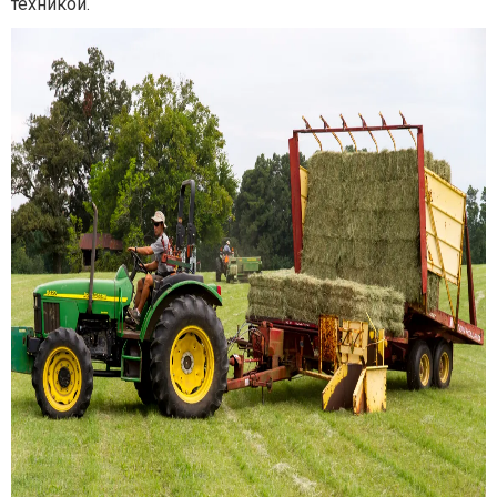
техникой.