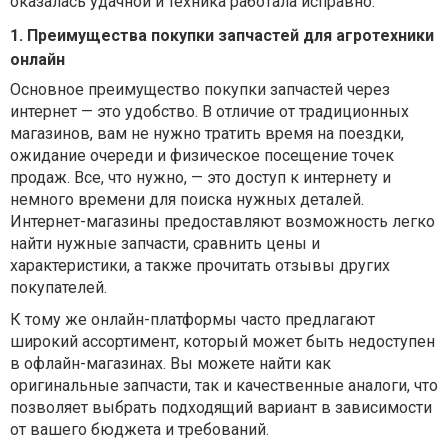
оказалась удачной и техника работала исправно.
1. Преимущества покупки запчастей для агротехники
онлайн
Основное преимущество покупки запчастей через
интернет — это удобство. В отличие от традиционных
магазинов, вам не нужно тратить время на поездки,
ожидание очереди и физическое посещение точек
продаж. Все, что нужно, — это доступ к интернету и
немного времени для поиска нужных деталей.
Интернет-магазины предоставляют возможность легко
найти нужные запчасти, сравнить цены и
характеристики, а также прочитать отзывы других
покупателей.
К тому же онлайн-платформы часто предлагают
широкий ассортимент, который может быть недоступен
в офлайн-магазинах. Вы можете найти как
оригинальные запчасти, так и качественные аналоги, что
позволяет выбрать подходящий вариант в зависимости
от вашего бюджета и требований.