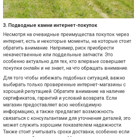
3. Подводные камни интернет-покупок
Несмотря на очевидные преимущества покупок через
интернет, есть и некоторые моменты, на которые стоит
обратить внимание. Например, риск приобрести
некачественные или поддельные запчасти. Это
особенно актуально для тех, кто впервые совершает
покупки онлайн и не знает, на что обращать внимание.
Для того чтобы избежать подобных ситуаций, важно
выбирать только проверенные интернет-магазины с
хорошей репутацией. Обратите внимание на наличие
сертификатов, гарантий и условий возврата. Если
магазин предоставляет всю необходимую
информацию, а также предлагает возможность
связаться с консультантами для уточнения деталей, это
может служить хорошим показателем надежности.
Также стоит учитывать сроки доставки, особенно если