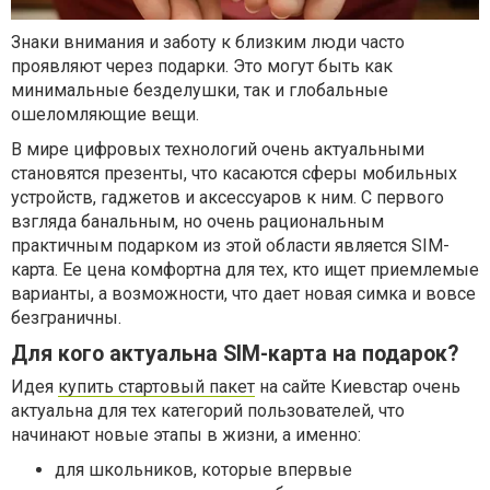
Знаки внимания и заботу к близким люди часто
проявляют через подарки. Это могут быть как
минимальные безделушки, так и глобальные
ошеломляющие вещи.
В мире цифровых технологий очень актуальными
становятся презенты, что касаются сферы мобильных
устройств, гаджетов и аксессуаров к ним. С первого
взгляда банальным, но очень рациональным
практичным подарком из этой области является SIM-
карта. Ее цена комфортна для тех, кто ищет приемлемые
варианты, а возможности, что дает новая симка и вовсе
безграничны.
Для кого актуальна SIM-карта на подарок?
Идея
купить стартовый пакет
на сайте Киевстар очень
актуальна для тех категорий пользователей, что
начинают новые этапы в жизни, а именно:
для школьников, которые впервые