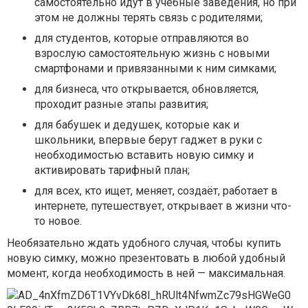
самостоятельно идут в учебные заведения, но при
этом не должны терять связь с родителями;
для студентов, которые отправляются во
взрослую самостоятельную жизнь с новыми
смартфонами и привязанными к ним симками;
для бизнеса, что открывается, обновляется,
проходит разные этапы развития;
для бабушек и дедушек, которые как и
школьники, впервые берут гаджет в руки с
необходимостью вставить новую симку и
активировать тарифный план;
для всех, кто ищет, меняет, создаёт, работает в
интернете, путешествует, открывает в жизни что-
то новое.
Необязательно ждать удобного случая, чтобы купить
новую симку, можно презентовать в любой удобный
момент, когда необходимость в ней — максимальная.