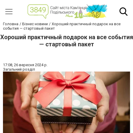
Головна
Бізнес новини
Хороший практичный подарок на все
события — стартовый пакет
Хороший практичный подарок на все события
— стартовый пакет
17:08,
26 вересня 2024 р.
Загальний розділ