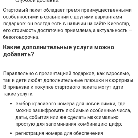
службой доставки.
Стартовый пакет обладает тремя преимущественными
особенностями в сравнении с другими вариантами
подарков: он всегда есть в наличии на сайте Киевстар,
его стоимость достаточно приемлема, а актуальность —
безоговорочна.
Какие дополнительные услуги можно
добавить?
Параллельно с презентацией подарков, как взрослые,
так и дети любят дополнительные плюшки и сюрпризы.
В привязке к покупке стартового пакета могут идти
такие услуги:
выбор красивого номера для новой симки, где
можно зашифровать любимые особенные числа,
даты, события или же сделать максимально
простую для запоминания комбинацию цифр;
регистрация номера для обеспечения