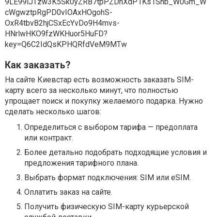
Как заказать?
На сайте Киевстар есть возможность заказать SIM-
карту всего за несколько минут, что полностью
упрощает поиск и покупку желаемого подарка. Нужно
сделать несколько шагов:
Определиться с выбором тарифа — предоплата
или контракт.
Более детально подобрать подходящие условия и
предложения тарифного плана.
Выбрать формат подключения: SIM или eSIM.
Оплатить заказ на сайте.
Получить физическую SIM-карту курьерской