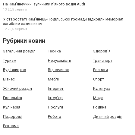
На Камʼянеччині зупинили п'яного водія Audi
13:20,
5 серпня
У старостаті Кам’янець-Подільської громади відкрили меморіал
загиблим захисникам
12:20,
5 серпня
Рубрики новин
Загальний розділ
Техніка
Здоров'я
Туризм
Нерухомість
Транспорт
Будівництво
Відпочинок
Розваги
Бізнес
Меблі
Спорт
Жіночий розділ
Інтернет
Культура
Економіка
Інтер'єр
Мода
Кулінарія
Послуги
Родина
Подорожі
Робота
Дитячий розділ
Реклама