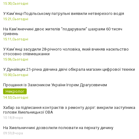
15:30,
Сьогодні
У Кам’янці-Подільському патрульні виявили нетверезого водія
15:21,
Сьогодні
На Камʼянеччині двоє жителів "подарували" шахраям 60 тисяч
гривень
15:11,
Сьогодні
У Камʼянці засудили 28-річного чоловіка, який вчиняв насильство
стосовно співмешканки
15:06,
Сьогодні
У Дунаївцях 21-річна дівчина двічі обікрала магазин цифрової техніки
15:00,
Сьогодні
Прощання із Захисником України Ігорем Драгусевичем
Некролог
14:53,
Сьогодні
Хабар за підписання контрактів з ремонту доріг: викрили заступника
голови Хмельницької ОВА
10:18,
Вчора
На Хмельниччині дозволили полювати на пернату дичину
09:59,
Вчора