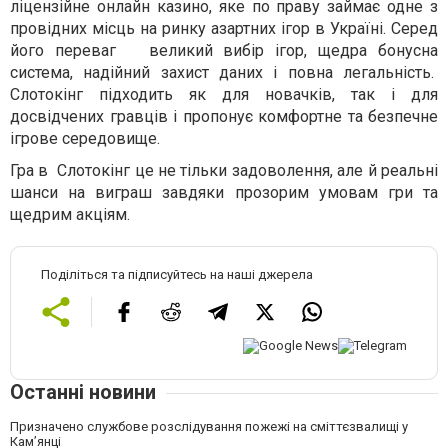
ліцензійне онлайн казино, яке по праву займає одне з
провідних місць на ринку азартних ігор в Україні. Серед
його переваг великий вибір ігор, щедра бонусна
система, надійний захист даних і повна легальність.
Слотокінг підходить як для новачків, так і для
досвідчених гравців і пропонує комфортне та безпечне
ігрове середовище.
Гра в Слотокінг це не тільки задоволення, але й реальні
шанси на виграш завдяки прозорим умовам гри та
щедрим акціям.
Поділіться та підписуйтесь на наші джерела
Останні новини
Призначено службове розслідування пожежі на сміттєзвалищі у
Кам’янці