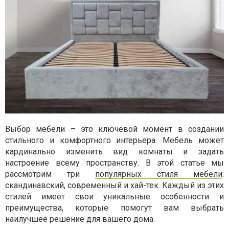
Выбор мебели – это ключевой момент в создании
стильного и комфортного интерьера. Мебель может
кардинально изменить вид комнаты и задать
настроение всему пространству. В этой статье мы
рассмотрим три
популярных стиля мебели
:
скандинавский, современный и хай-тек. Каждый из этих
стилей имеет свои уникальные особенности и
преимущества, которые помогут вам выбрать
наилучшее решение для вашего дома.