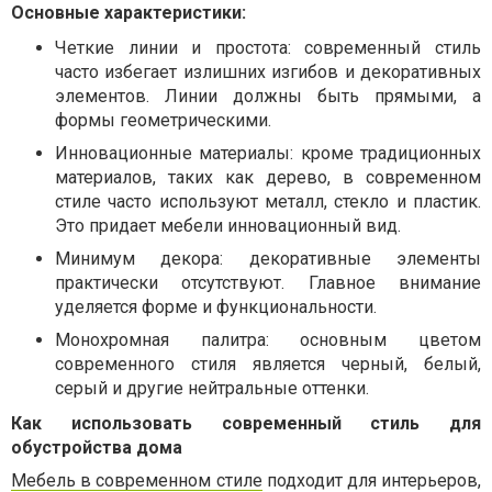
Основные характеристики:
Четкие линии и простота: современный стиль
часто избегает излишних изгибов и декоративных
элементов. Линии должны быть прямыми, а
формы геометрическими.
Инновационные материалы: кроме традиционных
материалов, таких как дерево, в современном
стиле часто используют металл, стекло и пластик.
Это придает мебели инновационный вид.
Минимум декора: декоративные элементы
практически отсутствуют. Главное внимание
уделяется форме и функциональности.
Монохромная палитра: основным цветом
современного стиля является черный, белый,
серый и другие нейтральные оттенки.
Как использовать современный стиль для
обустройства дома
Мебель в современном стиле
подходит для интерьеров,