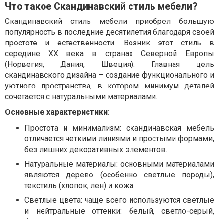
Что такое Скандинавский стиль мебели?
Скандинавский стиль мебели приобрел большую
популярность в последние десятилетия благодаря своей
простоте и естественности. Возник этот стиль в
середине ХХ века в странах Северной Европы
(Норвегия, Дания, Швеция). Главная цель
скандинавского дизайна – создание функционального и
уютного пространства, в котором минимум деталей
сочетается с натуральными материалами.
Основные характеристики:
Простота и минимализм: скандинавская мебель
отличается четкими линиями и простыми формами,
без лишних декоративных элементов.
Натуральные материалы: основными материалами
являются дерево (особенно светлые породы),
текстиль (хлопок, лен) и кожа.
Светлые цвета: чаще всего используются светлые
и нейтральные оттенки: белый, светло-серый,