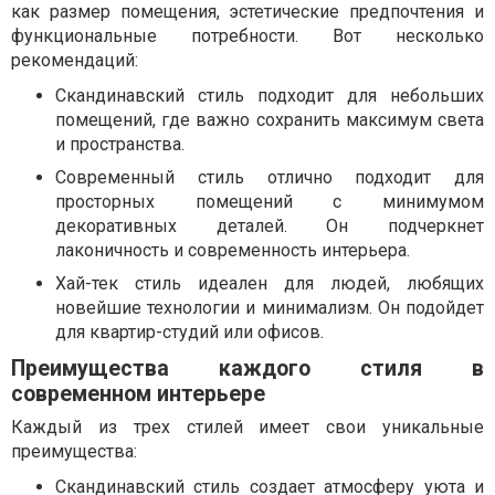
как размер помещения, эстетические предпочтения и
функциональные потребности. Вот несколько
рекомендаций:
Скандинавский стиль подходит для небольших
помещений, где важно сохранить максимум света
и пространства.
Современный стиль отлично подходит для
просторных помещений с минимумом
декоративных деталей. Он подчеркнет
лаконичность и современность интерьера.
Хай-тек стиль идеален для людей, любящих
новейшие технологии и минимализм. Он подойдет
для квартир-студий или офисов.
Преимущества каждого стиля в
современном интерьере
Каждый из трех стилей имеет свои уникальные
преимущества:
Скандинавский стиль создает атмосферу уюта и