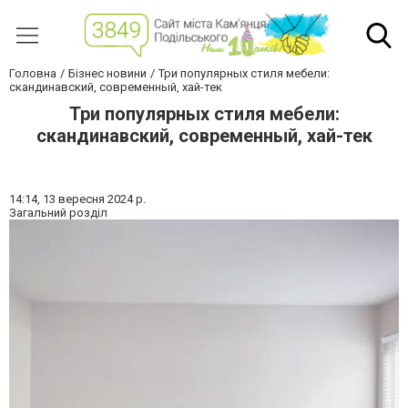
Головна
Бізнес новини
Три популярных стиля мебели:
скандинавский, современный, хай-тек
Три популярных стиля мебели:
скандинавский, современный, хай-тек
14:14,
13 вересня 2024 р.
Загальний розділ