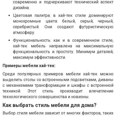
современно и подчеркивают технический аспект
дизайна.
Цветовая палитра: в хай-тек стиле доминируют
монохромные цвета: белый, серый, черный,
серебристый. Они создают футуристическую
атмосферу.
Функциональность: как и в современном стиле,
хай-тек мебель направлена ​​на максимальную
функциональность и простоту. Минимум деталей,
максимум эффективности.
Примеры мебели хай-тек:
Среди популярных примеров мебели хай-тек можно
выделить столы со встроенными подсветками, диваны
с механизмами трансформации и шкафы с встроенной
техникой. Этот стиль производит впечатление
технологического совершенства и новизны.
Как выбрать стиль мебели для дома?
Выбор стиля мебели зависит от многих факторов, таких