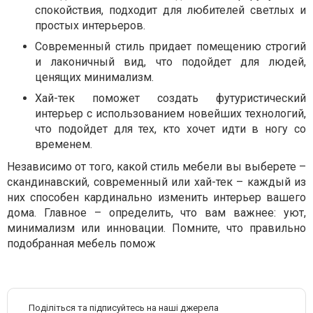
спокойствия, подходит для любителей светлых и
простых интерьеров.
Современный стиль придает помещению строгий
и лаконичный вид, что подойдет для людей,
ценящих минимализм.
Хай-тек поможет создать футуристический
интерьер с использованием новейших технологий,
что подойдет для тех, кто хочет идти в ногу со
временем.
Независимо от того, какой стиль мебели вы выберете –
скандинавский, современный или хай-тек – каждый из
них способен кардинально изменить интерьер вашего
дома. Главное – определить, что вам важнее: уют,
минимализм или инновации. Помните, что правильно
подобранная мебель помож
Поділіться та підписуйтесь на наші джерела