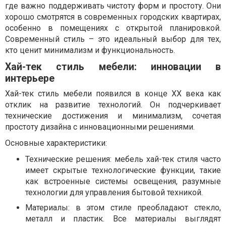
где важно поддерживать чистоту форм и простоту. Они
хорошо смотрятся в современных городских квартирах,
особенно в помещениях с открытой планировкой.
Современный стиль – это идеальный выбор для тех,
кто ценит минимализм и функциональность.
Хай-тек стиль мебели: инновации в
интерьере
Хай-тек стиль мебели появился в конце ХХ века как
отклик на развитие технологий. Он подчеркивает
технические достижения и минимализм, сочетая
простоту дизайна с инновационными решениями.
Основные характеристики:
Технические решения: мебель хай-тек стиля часто
имеет скрытые технологические функции, такие
как встроенные системы освещения, разумные
технологии для управления бытовой техникой.
Материалы: в этом стиле преобладают стекло,
металл и пластик. Все материалы выглядят