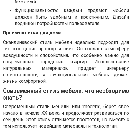
бежевый.
Функциональность: каждый предмет мебели
должен быть удобным и практичным. Дизайн
подчинен потребностям пользователя.
Преимущества для дома:
Скандинавский стиль мебели идеально подходит для
тех, кто ценит простор и свет. Он создает атмосферу
воздушности и спокойствия, что особенно важно для
современных городских квартир. Использование
натуральных материалов придает интерьеру
естественности, а функциональная мебель делает
жизнь комфортной.
Современный стиль мебели: что необходимо
знать?
Современный стиль мебели, или "modern", берет свое
начало в начале ХХ века и продолжает развиваться по
сей день. Этот стиль отличается простотой, но вместе с
тем использует новейшие материалы и технологии.