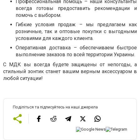
Профессиональная помощь – наши консультанты
всегда готовы предоставить рекомендации и
помочь с выбором.
Гибкие условия продаж – мы предлагаем как
розничные, так и оптовые покупки с выгодными
условиями для каждого клиента.
Оперативная доставка – обеспечиваем быстрое
выполнение заказов по всей территории Украины.
С МДК вы всегда будете защищены от непогоды, а
стильный зонтик станет вашим верным аксессуаром в
любой ситуации!
Поділіться та підписуйтесь на наші джерела