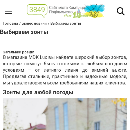
Головна
Бізнес новини
Выбираем зонты
Выбираем зонты
Загальний розділ
В магазине MDK Lux вы найдете широкий выбор зонтов,
которые помогут быть готовыми к любым погодным
условиям – от летнего ливня до зимней вьюги.
Предлагая стильные, практичные и надежные модели,
мы удовлетворяем всем требованиям наших клиентов.
Зонты для любой погоды