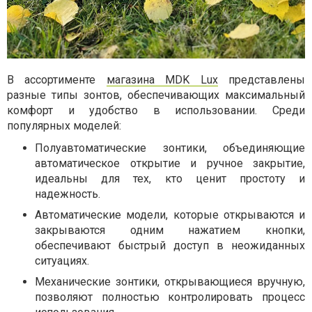
В ассортименте
магазина MDK Lux
представлены
разные типы зонтов, обеспечивающих максимальный
комфорт и удобство в использовании. Среди
популярных моделей:
Полуавтоматические зонтики, объединяющие
автоматическое открытие и ручное закрытие,
идеальны для тех, кто ценит простоту и
надежность.
Автоматические модели, которые открываются и
закрываются одним нажатием кнопки,
обеспечивают быстрый доступ в неожиданных
ситуациях.
Механические зонтики, открывающиеся вручную,
позволяют полностью контролировать процесс