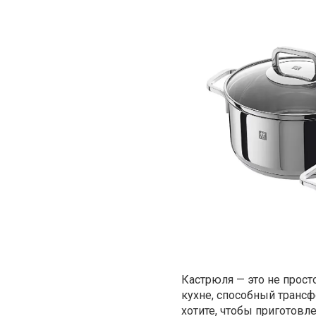
Кастрюля — это не прост
кухне, способный транс
хотите, чтобы приготовл