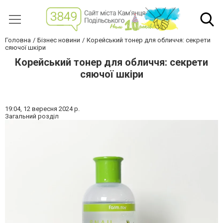
Головна
Бізнес новини
Корейський тонер для обличчя: секрети
сяючої шкіри
Корейський тонер для обличчя: секрети
сяючої шкіри
19:04,
12 вересня 2024 р.
Загальний розділ