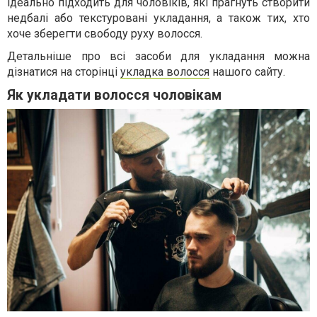
ідеально підходить для чоловіків, які прагнуть створити
недбалі або текстуровані укладання, а також тих, хто
хоче зберегти свободу руху волосся.
Детальніше про всі засоби для укладання можна
дізнатися на сторінці
укладка волосся
нашого сайту.
Як укладати волосся чоловікам