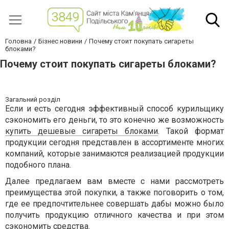
Головна
Бізнес новини
Почему стоит покупать сигареты
блоками?
Почему стоит покупать сигареты блоками?
Загальний розділ
Если и есть сегодня эффективный способ курильщику
сэкономить его деньги, то это конечно же возможность
купить дешевые сигареты блоками
. Такой формат
продукции сегодня представлен в ассортименте многих
компаний, которые занимаются реализацией продукции
подобного плана.
Далее предлагаем вам вместе с нами рассмотреть
преимущества этой покупки, а также поговорить о том,
где ее предпочтительнее совершать дабы можно было
получить продукцию отличного качества и при этом
сэкономить средства.