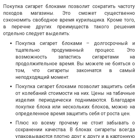
Покупка сигарет блоками позволит сократить частоту
походов магазины. Это сможет существенно
сэкономить свободное время курильщика. Кроме того,
в перечне других преимуществ такого решения
отдельно следует выделить:
Покупка сигарет блоками – долгосрочный и
тщательно продуманный процесс. Это
возможность запастись сигаретами на
продолжительное время. Вы можете не бояться о
том, что сигареты закончатся в самый
неподходящий момент.
Покупка сигарет блоками позволит защитить себя
от колебаний стоимости на них. Цены на табачные
изделия периодически поднимаются. Благодаря
покупке блока или нескольких блоков, можно на
определенное время защитить себя от роста цен.
Плюс ко всему прочему не стоит забывать о
сохранении качества. В блоках сигареты всегда
упаковываются плотно друг к другу и в картонную