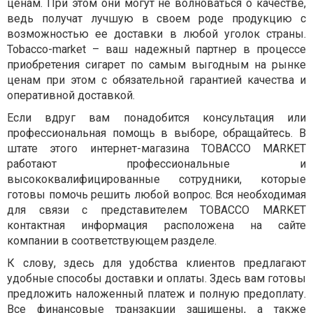
ценам. При этом они могут не волноваться о качестве,
ведь получат лучшую в своем роде продукцию с
возможностью ее доставки в любой уголок страны.
Tobacco-market – ваш надежный партнер в процессе
приобретения сигарет по самым выгодным на рынке
ценам при этом с обязательной гарантией качества и
оперативной доставкой.
Если вдруг вам понадобится консультация или
профессиональная помощь в выборе, обращайтесь. В
штате этого интернет-магазина TOBACCO MARKET
работают профессиональные и
высококвалифицированные сотрудники, которые
готовы помочь решить любой вопрос. Вся необходимая
для связи с представителем TOBACCO MARKET
контактная информация расположена на сайте
компании в соответствующем разделе.
К слову, здесь для удобства клиентов предлагают
удобные способы доставки и оплаты. Здесь вам готовы
предложить наложенный платеж и полную предоплату.
Все финансовые транзакции защищены, а также