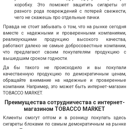
коробку. Это поможет защитить сигареты от
разного рода повреждений с потерей свежести,
чего не скажешь про отдельные пачки.
Правда не стоит забывать о том, что на рынке сегодня
вместе с надежными и проверенными компаниями,
реализующими продукцию высокого качества,
работают далеко не самые добросовестные компании,
что предлагают своим покупателям продукцию с
вышедшим сроком годности.
Да бы такого не происходило и вы покупали
качественную продукцию по демократичным ценам,
обращайте внимание на надежные и проверенные
компании. Например, это может быть интернет-магазин
TOBACCO MARKET.
Преимущества сотрудничества с интернет-
магазином TOBACCO MARKET
Клиенты смогут оптом и в розницу покупать здесь
сигареты блоками по самым демократичным на рынке