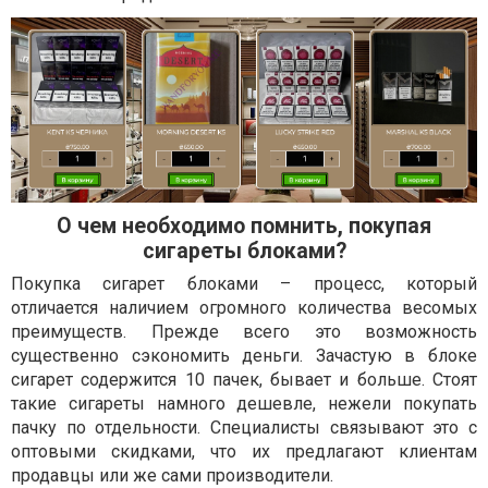
О чем необходимо помнить, покупая
сигареты блоками?
Покупка сигарет блоками – процесс, который
отличается наличием огромного количества весомых
преимуществ. Прежде всего это возможность
существенно сэкономить деньги. Зачастую в блоке
сигарет содержится 10 пачек, бывает и больше. Стоят
такие сигареты намного дешевле, нежели покупать
пачку по отдельности. Специалисты связывают это с
оптовыми скидками, что их предлагают клиентам
продавцы или же сами производители.