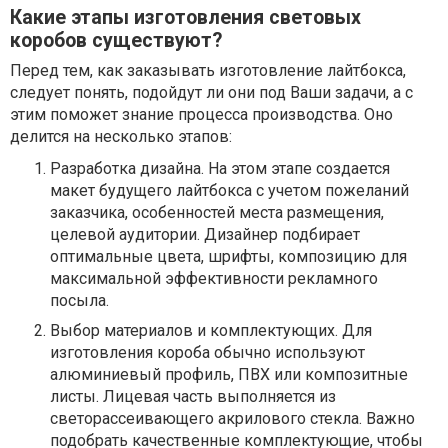
Какие этапы изготовления световых
коробов существуют?
Перед тем, как заказывать изготовление лайтбокса,
следует понять, подойдут ли они под Ваши задачи, а с
этим поможет знание процесса производства. Оно
делится на несколько этапов:
Разработка дизайна. На этом этапе создается
макет будущего лайтбокса с учетом пожеланий
заказчика, особенностей места размещения,
целевой аудитории. Дизайнер подбирает
оптимальные цвета, шрифты, композицию для
максимальной эффективности рекламного
посыла.
Выбор материалов и комплектующих. Для
изготовления короба обычно используют
алюминиевый профиль, ПВХ или композитные
листы. Лицевая часть выполняется из
светорассеивающего акрилового стекла. Важно
подобрать качественные комплектующие, чтобы