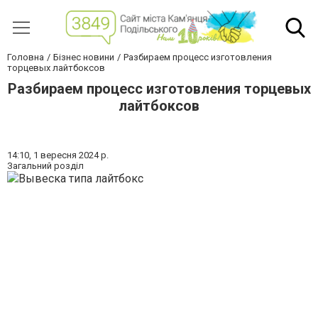
Головна
Бізнес новини
Разбираем процесс изготовления
торцевых лайтбоксов
Разбираем процесс изготовления торцевых
лайтбоксов
14:10,
1 вересня 2024 р.
Загальний розділ