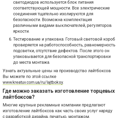
светодиодов используется блок питания
соответствующей мощности. Все электрические
соединения тщательно изолируются для
безопасности. Возможна комплектация
различными видами выключателей, регуляторов
яркости.
Тестирование и упаковка. Готовый световой короб
проверяется на работоспособность, равномерность
подсветки, отсутствие дефектов. После этого он
упаковывается для безопасной транспортировки
до места монтажа.
Узнать актуальные цены на производство лайтбоксов
Вы можете по этой ссылке
www.kreatuv.com.ua/ru/lajtboksy
.
Где можно заказать изготовление торцевых
лайтбоксов?
Многие крупные рекламные компании предлагают
изготовление лайтбоксов как часть своих услуг наряду
с разработкой дизайна, печатью, монтажом.