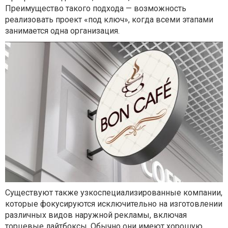
Преимущество такого подхода — возможность
реализовать проект «под ключ», когда всеми этапами
занимается одна организация.
Существуют также узкоспециализированные компании,
которые фокусируются исключительно на изготовлении
различных видов наружной рекламы, включая
торцевые лайтбоксы. Обычно они имеют хорошую