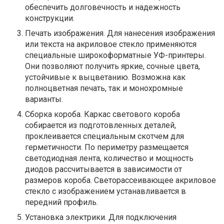
обеспечить долговечность и надежность
конструкции.
Печать изображения. Для нанесения изображения
или текста на акриловое стекло применяются
специальные широкоформатные УФ-принтеры.
Они позволяют получить яркие, сочные цвета,
устойчивые к выцветанию. Возможна как
полноцветная печать, так и монохромные
варианты.
Сборка короба. Каркас светового короба
собирается из подготовленных деталей,
проклеивается специальным скотчем для
герметичности. По периметру размещается
светодиодная лента, количество и мощность
диодов рассчитывается в зависимости от
размеров короба. Светорассеивающее акриловое
стекло с изображением устанавливается в
передний профиль.
Установка электрики. Для подключения