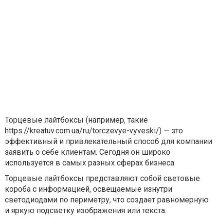
Торцевые лайтбоксы (например, такие
https://kreatuv.com.ua/ru/torczevye-vyveski/
) — это
эффективный и привлекательный способ для компании
заявить о себе клиентам. Сегодня он широко
используется в самых разных сферах бизнеса.
Торцевые лайтбоксы представляют собой световые
короба с информацией, освещаемые изнутри
светодиодами по периметру, что создает равномерную
и яркую подсветку изображения или текста.