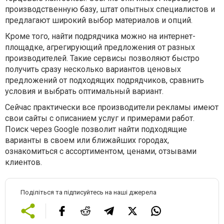
производственную базу, штат опытных специалистов и
предлагают широкий выбор материалов и опций.
Кроме того, найти подрядчика можно на интернет-
площадке, агрегирующий предложения от разных
производителей. Такие сервисы позволяют быстро
получить сразу несколько вариантов ценовых
предложений от подходящих подрядчиков, сравнить
условия и выбрать оптимальный вариант.
Сейчас практически все производители рекламы имеют
свои сайты с описанием услуг и примерами работ.
Поиск через Google позволит найти подходящие
варианты в своем или ближайших городах,
ознакомиться с ассортиментом, ценами, отзывами
клиентов.
Поділіться та підписуйтесь на наші джерела