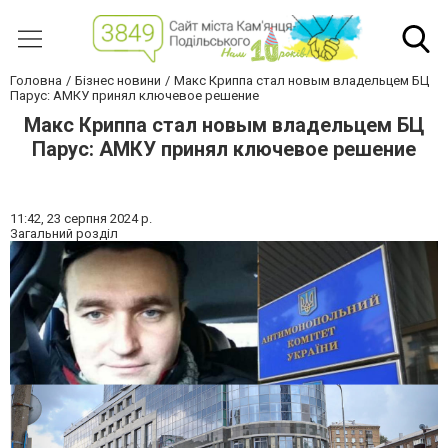
Головна
Бізнес новини
Макс Криппа стал новым владельцем БЦ
Парус: АМКУ принял ключевое решение
Макс Криппа стал новым владельцем БЦ
Парус: АМКУ принял ключевое решение
11:42,
23 серпня 2024 р.
Загальний розділ