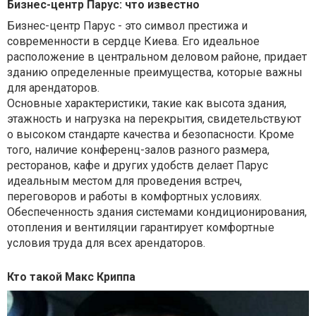
Бизнес-центр Парус: что известно
Бизнес-центр Парус - это символ престижа и
современности в сердце Киева. Его идеальное
расположение в центральном деловом районе, придает
зданию определенные преимущества, которые важны
для арендаторов.
Основные характеристики, такие как высота здания,
этажность и нагрузка на перекрытия, свидетельствуют
о высоком стандарте качества и безопасности. Кроме
того, наличие конференц-залов разного размера,
ресторанов, кафе и других удобств делает Парус
идеальным местом для проведения встреч,
переговоров и работы в комфортных условиях.
Обеспеченность здания системами кондиционирования,
отопления и вентиляции гарантирует комфортные
условия труда для всех арендаторов.
Кто такой Макс Криппа