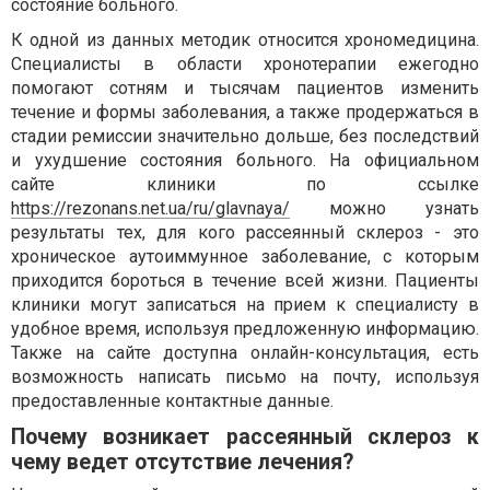
состояние больного.
К одной из данных методик относится хрономедицина.
Специалисты в области хронотерапии ежегодно
помогают сотням и тысячам пациентов изменить
течение и формы заболевания, а также продержаться в
стадии ремиссии значительно дольше, без последствий
и ухудшение состояния больного. На официальном
сайте клиники по ссылке
https://rezonans.net.ua/ru/glavnaya/
можно узнать
результаты тех, для кого рассеянный склероз - это
хроническое аутоиммунное заболевание, с которым
приходится бороться в течение всей жизни. Пациенты
клиники могут записаться на прием к специалисту в
удобное время, используя предложенную информацию.
Также на сайте доступна онлайн-консультация, есть
возможность написать письмо на почту, используя
предоставленные контактные данные.
Почему возникает рассеянный склероз к
чему ведет отсутствие лечения?