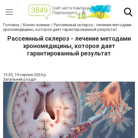
Головна
Бізнес новини
Рассеянный склероз - лечение методами
хрономедицины, которое дает гарантированный результат
Рассеянный склероз - лечение методами
хрономедицины, которое дает
гарантированный результат
13:35,
19 серпня 2024 р.
Загальний розділ