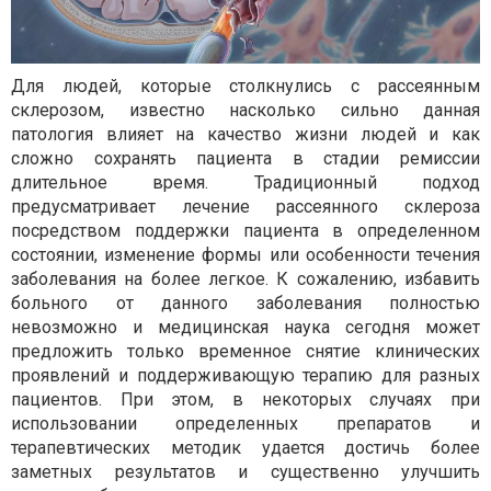
Для людей, которые столкнулись с рассеянным
склерозом, известно насколько сильно данная
патология влияет на качество жизни людей и как
сложно сохранять пациента в стадии ремиссии
длительное время. Традиционный подход
предусматривает лечение рассеянного склероза
посредством поддержки пациента в определенном
состоянии, изменение формы или особенности течения
заболевания на более легкое. К сожалению, избавить
больного от данного заболевания полностью
невозможно и медицинская наука сегодня может
предложить только временное снятие клинических
проявлений и поддерживающую терапию для разных
пациентов. При этом, в некоторых случаях при
использовании определенных препаратов и
терапевтических методик удается достичь более
заметных результатов и существенно улучшить