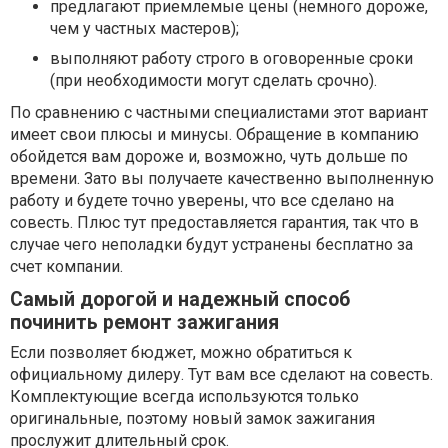
предлагают приемлемые цены (немного дороже,
чем у частных мастеров);
выполняют работу строго в оговоренные сроки
(при необходимости могут сделать срочно).
По сравнению с частными специалистами этот вариант
имеет свои плюсы и минусы. Обращение в компанию
обойдется вам дороже и, возможно, чуть дольше по
времени. Зато вы получаете качественно выполненную
работу и будете точно уверены, что все сделано на
совесть. Плюс тут предоставляется гарантия, так что в
случае чего неполадки будут устранены бесплатно за
счет компании.
Самый дорогой и надежный способ
починить ремонт зажигания
Если позволяет бюджет, можно обратиться к
официальному дилеру. Тут вам все сделают на совесть.
Комплектующие всегда используются только
оригинальные, поэтому новый замок зажигания
прослужит длительный срок.