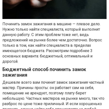
Починить замок зажигания в машине — плевое дело.
Нужно только найти специалиста, который выполнит
данную работу. С этим проблем тоже нет, ведь
предложений на рынке более чем достаточно. Вопрос
только в том, как найти специалиста в пределах
имеющегося бюджета. Рассмотрим подробнее 3
основных варианта: бюджетный, оптимальный и
дорогой.
Бюджетный способ починить замок
зажигания
Дешевле всего вам починит замок зажигания частный
мастер. Причины просты: он работает сам на себя,
помещение не арендует, поэтому плату берет
небольшую. Частных мастеров на рынке много, так что
разброс по цене тоже приличный. И если хорошенько