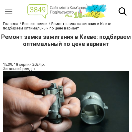
Головна
Бізнес новини
Ремонт замка зажигания в Киеве:
подбираем оптимальный по цене вариант
Ремонт замка зажигания в Киеве: подбираем
оптимальный по цене вариант
15:39,
18 серпня 2024 р.
Загальний розділ