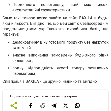
Первинного поліетилену, який має високі
експлуатаційні характеристики.
Саме такі товари легко знайти на сайті BAXILA в будь-
якій кількості. Вигідно і те, що цей сайт є безпосереднім
представництвом українського виробника бахіл, що
гарантує:
демократичну ціну готового продукту без накруток
та комісій;
вчасне виконання замовлень будь-якого рівня
складності;
повну відповідність якості товару заявленим
параметрам.
Співпраця з BAXILA - це зручно, надійно та вигідно.
Поділіться та підписуйтесь на наші джерела