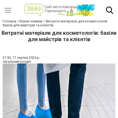
Головна
Бізнес новини
Витратні матеріали для косметологів:
бахіли для майстрів та клієнтів
Витратні матеріали для косметологів: бахіли
для майстрів та клієнтів
21:30,
17 серпня 2024 р.
Загальний розділ