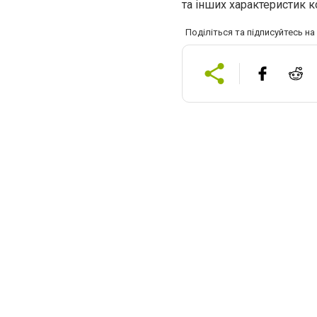
та інших характеристик к
Поділіться та підписуйтесь н