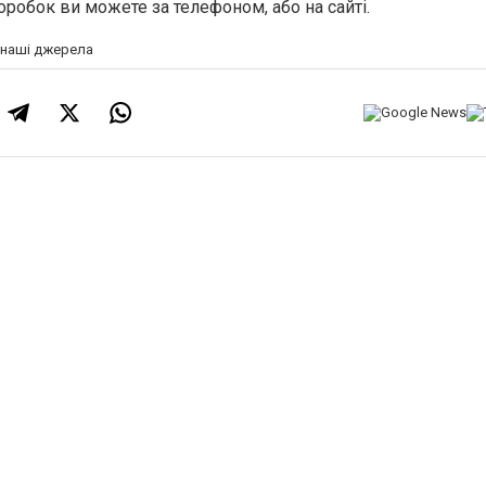
оробок ви можете за телефоном, або на сайті.
а наші джерела