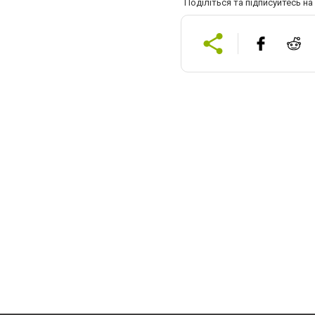
Поділіться та підписуйтесь н