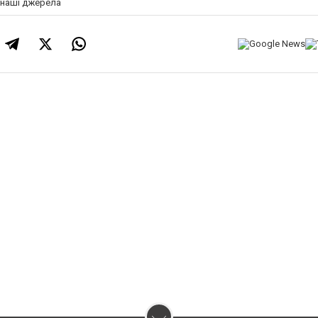
а наші джерела