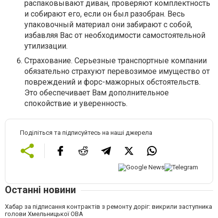
распаковывают диван, проверяют комплектность
и собирают его, если он был разобран. Весь
упаковочный материал они забирают с собой,
избавляя Вас от необходимости самостоятельной
утилизации.
Страхование. Серьезные транспортные компании
обязательно страхуют перевозимое имущество от
повреждений и форс-мажорных обстоятельств.
Это обеспечивает Вам дополнительное
спокойствие и уверенность.
Поділіться та підписуйтесь на наші джерела
Останні новини
Хабар за підписання контрактів з ремонту доріг: викрили заступника
голови Хмельницької ОВА