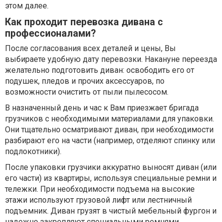
этом далее.
Как проходит перевозка дивана с
профессионалами?
После согласования всех деталей и цены, Вы
выбираете удобную дату перевозки. Накануне переезда
желательно подготовить диван: освободить его от
подушек, пледов и прочих аксессуаров, по
возможности очистить от пыли пылесосом.
В назначенный день и час к Вам приезжает бригада
грузчиков с необходимыми материалами для упаковки.
Они тщательно осматривают диван, при необходимости
разбирают его на части (например, отделяют спинку или
подлокотники).
После упаковки грузчики аккуратно выносят диван (или
его части) из квартиры, используя специальные ремни и
тележки. При необходимости подъема на высокие
этажи используют грузовой лифт или лестничный
подъемник. Диван грузят в чистый мебельный фургон и
надежно закрепляют специальными ремнями,