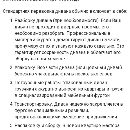
Стандартная перевозка дивана обычно включает в себя:
Разборку дивана (при необходимости). Если Ваш
диван не проходит в дверные проемы, его
необходимо разобрать. Профессиональные
мастера аккуратно демонтируют диван на части,
пронумеруют их и упакуют каждую отдельно. Это
гарантирует сохранность дивана и облегчает его
сборку на новом месте.
Упаковку. Все части дивана (или цельный диван)
бережно упаковываются в несколько слоев.
Погрузочные работы. Упакованный диван
грузчики аккуратно выносят из квартиры и грузят
в специализированный мебельный фургон.
Транспортировку. Диван надежно закрепляется в
фургоне специальными ремнями,
предотвращающими смещение при движении.
Распаковку и сборку. В новой квартире мастера