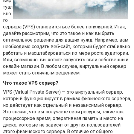
вир
туал
ьно
го
сервера (VPS) становится все более популярной. Итак,
давайте рассмотрим, что это такое и как выбрать
оптимальное решение для ваших нужд. Например, вам
необходимо создать веб-сайт, который будет стабильно
работать и масштабироваться по мере роста аудитории.
Или, возможно, вы хотите запустить свой собственный
онлайн-магазин. В любом случае, виртуальный сервер
может стать отличным решением.
Что такое VPS сервер?
VPS (Virtual Private Server) — это виртуальный сервер,
который функционирует в рамках физического сервера,
но действует как отдельный и независимый сервер.
Это значит, что вы получаете свои ресурсы, такие как
процессорное время, оперативная память и место на
диске, которые не зависят от других пользователей
этого физического сервера. В отличие от общего