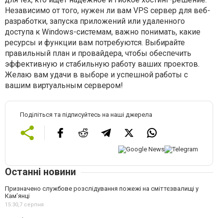
Независимо от того, нужен ли вам VPS сервер для веб-
разработки, запуска приложений или удаленного
доступа к Windows-системам, важно понимать, какие
ресурсы и функции вам потребуются. Выбирайте
правильный план и провайдера, чтобы обеспечить
эффективную и стабильную работу ваших проектов.
Желаю вам удачи в выборе и успешной работы с
вашим виртуальным сервером!
Поділіться та підписуйтесь на наші джерела
Останні новини
Призначено службове розслідування пожежі на сміттєзвалищі у
Кам’янці
15:30,
7 серпня