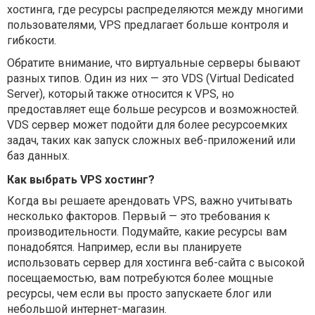
хостинга, где ресурсы распределяются между многими
пользователями, VPS предлагает больше контроля и
гибкости.
Обратите внимание, что виртуальные серверы бывают
разных типов. Один из них — это VDS (Virtual Dedicated
Server), который также относится к VPS, но
предоставляет еще больше ресурсов и возможностей.
VDS сервер может подойти для более ресурсоемких
задач, таких как запуск сложных веб-приложений или
баз данных.
Как выбрать VPS хостинг?
Когда вы решаете арендовать VPS, важно учитывать
несколько факторов. Первый — это требования к
производительности. Подумайте, какие ресурсы вам
понадобятся. Например, если вы планируете
использовать сервер для хостинга веб-сайта с высокой
посещаемостью, вам потребуются более мощные
ресурсы, чем если вы просто запускаете блог или
небольшой интернет-магазин.