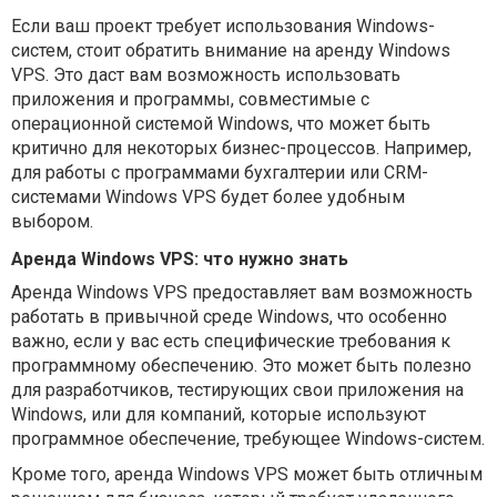
Если ваш проект требует использования Windows-
систем, стоит обратить внимание на аренду Windows
VPS. Это даст вам возможность использовать
приложения и программы, совместимые с
операционной системой Windows, что может быть
критично для некоторых бизнес-процессов. Например,
для работы с программами бухгалтерии или CRM-
системами Windows VPS будет более удобным
выбором.
Аренда Windows VPS: что нужно знать
Аренда Windows VPS предоставляет вам возможность
работать в привычной среде Windows, что особенно
важно, если у вас есть специфические требования к
программному обеспечению. Это может быть полезно
для разработчиков, тестирующих свои приложения на
Windows, или для компаний, которые используют
программное обеспечение, требующее Windows-систем.
Кроме того, аренда Windows VPS может быть отличным