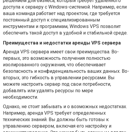
решением для бизнеса, который требует удаленного
доступа к серверу с Windows-системой. Например, если
ваша команда работает над проектом, где требуется
постоянный доступ к специализированным
инструментам и программам, Windows VPS позволит
обеспечить такой доступ в удобной и стабильной среде.
Преимущества и недостатки аренды VPS сервера
Аренда VPS сервера имеет свои преимущества. Во-
первых, это возможность получения полностью
изолированного окружения, что обеспечивает
безопасность и конфиденциальность ваших данных. Во-
вторых, это гибкость в управлении ресурсами. Вы
можете настроить сервер под свои потребности,
добавлять или удалять ресурсы по мере
необходимости.
Однако, не стоит забывать и о возможных недостатках.
Например, аренда VPS требует определенных
технических знаний. Вы должны быть готовы к
управлению сервером, включая его настройку и