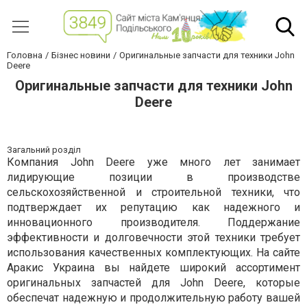
Головна
Бізнес новини
Оригинальные запчасти для техники John
Deere
Оригинальные запчасти для техники John
Deere
Загальний розділ
Компания John Deere уже много лет занимает
лидирующие позиции в производстве
сельскохозяйственной и строительной техники, что
подтверждает их репутацию как надежного и
инновационного производителя. Поддержание
эффективности и долговечности этой техники требует
использования качественных комплектующих. На сайте
Аракис Украина вы найдете широкий ассортимент
оригинальных запчастей для John Deere, которые
обеспечат надежную и продолжительную работу вашей