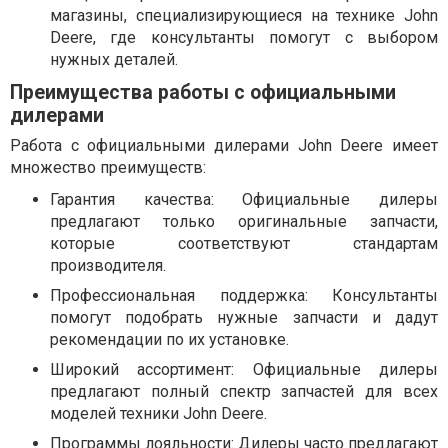
магазины, специализирующиеся на технике John
Deere, где консультанты помогут с выбором
нужных деталей.
Преимущества работы с официальными
дилерами
Работа с официальными дилерами John Deere имеет
множество преимуществ:
Гарантия качества: Официальные дилеры
предлагают только оригинальные запчасти,
которые соответствуют стандартам
производителя.
Профессиональная поддержка: Консультанты
помогут подобрать нужные запчасти и дадут
рекомендации по их установке.
Широкий ассортимент: Официальные дилеры
предлагают полный спектр запчастей для всех
моделей техники John Deere.
Программы лояльности: Дилеры часто предлагают