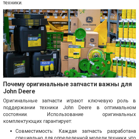
техники.
Почему оригинальные запчасти важны для
John Deere
Оригинальные запчасти играют ключевую роль в
поддержании техники John Deere в оптимальном
состоянии. Использование оригинальных
комплектующих гарантирует:
Совместимость: Каждая запчасть разработана
специально для определенной модели техники, что