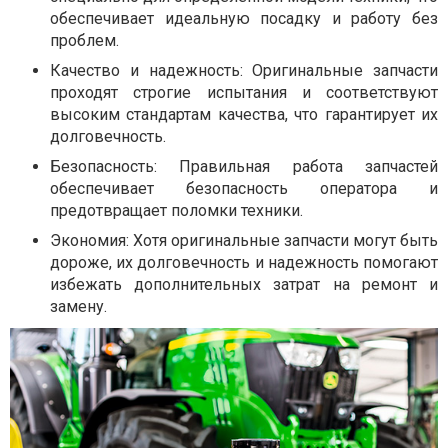
обеспечивает идеальную посадку и работу без
проблем.
Качество и надежность: Оригинальные запчасти
проходят строгие испытания и соответствуют
высоким стандартам качества, что гарантирует их
долговечность.
Безопасность: Правильная работа запчастей
обеспечивает безопасность оператора и
предотвращает поломки техники.
Экономия: Хотя оригинальные запчасти могут быть
дороже, их долговечность и надежность помогают
избежать дополнительных затрат на ремонт и
замену.