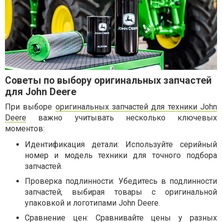
Советы по выбору оригинальных запчастей
для John Deere
При выборе
оригинальных запчастей для техники John
Deere
важно учитывать несколько ключевых
моментов:
Идентификация детали: Используйте серийный
номер и модель техники для точного подбора
запчастей.
Проверка подлинности: Убедитесь в подлинности
запчастей, выбирая товары с оригинальной
упаковкой и логотипами John Deere.
Сравнение цен: Сравнивайте цены у разных