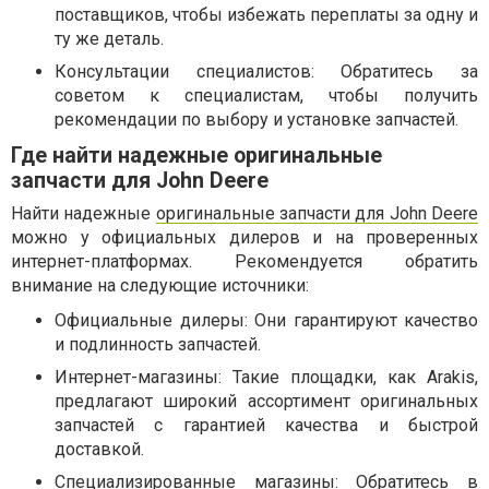
поставщиков, чтобы избежать переплаты за одну и
ту же деталь.
Консультации специалистов: Обратитесь за
советом к специалистам, чтобы получить
рекомендации по выбору и установке запчастей.
Где найти надежные оригинальные
запчасти для John Deere
Найти надежные
оригинальные запчасти для John Deere
можно у официальных дилеров и на проверенных
интернет-платформах. Рекомендуется обратить
внимание на следующие источники:
Официальные дилеры: Они гарантируют качество
и подлинность запчастей.
Интернет-магазины: Такие площадки, как Arakis,
предлагают широкий ассортимент оригинальных
запчастей с гарантией качества и быстрой
доставкой.
Специализированные магазины: Обратитесь в