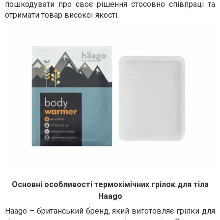
пошкодувати про своє рішення стосовно співпраці та
отримати товар високої якості.
Основні особливості термохімічних грілок для тіла
Haago
Haago – британський бренд, який виготовляє грілки для