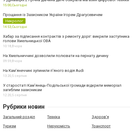
15:00,
Сьогодні
Прощання із Захисником України Ігорем Драгусевичем
Некролог
14:53,
Сьогодні
Хабар за підписання контрактів з ремонту доріг: викрили заступника
голови Хмельницької ОВА
10:18,
Вчора
На Хмельниччині дозволили полювати на пернату дичину
09:59,
Вчора
На Камʼянеччині зупинили п'яного водія Audi
13:20,
5 серпня
У старостаті Кам’янець-Подільської громади відкрили меморіал
загиблим захисникам
12:20,
5 серпня
Рубрики новин
Загальний розділ
Техніка
Здоров'я
Туризм
Нерухомість
Транспорт