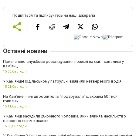
Поділіться та підписуйтесь на наші джерела
Останні новини
Призначено службове розслідування пожежі на сміттєзвалищі у
Кам’янці
15:30,
Сьогодні
У Кам’янці-Подільському патрульні виявили нетверезого водія
15:21,
Сьогодні
На Камʼянеччині двоє жителів "подарували" шахраям 60 тисяч
гривень
15:11,
Сьогодні
У Камʼянці засудили 28-річного чоловіка, який вчиняв насильство
стосовно співмешканки
15:06,
Сьогодні
У Дунаївцях 21-річна дівчина двічі обікрала магазин цифрової техніки