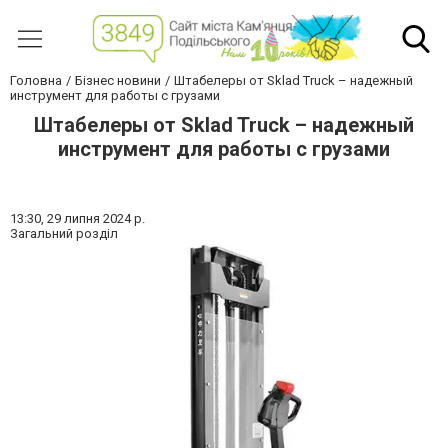
Головна
Бізнес новини
Штабелеры от Sklad Truck – надежный
инструмент для работы с грузами
Штабелеры от Sklad Truck – надежный
инструмент для работы с грузами
13:30,
29 липня 2024 р.
Загальний розділ