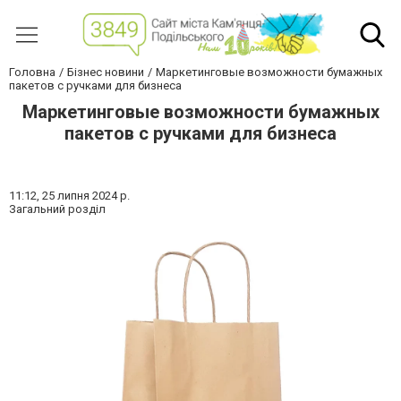
Головна
Бізнес новини
Маркетинговые возможности бумажных
пакетов с ручками для бизнеса
Маркетинговые возможности бумажных
пакетов с ручками для бизнеса
11:12,
25 липня 2024 р.
Загальний розділ