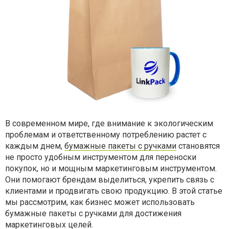
В современном мире, где внимание к экологическим
проблемам и ответственному потреблению растет с
каждым днем,
бумажные пакеты с ручками
становятся
не просто удобным инструментом для переноски
покупок, но и мощным маркетинговым инструментом.
Они помогают брендам выделиться, укрепить связь с
клиентами и продвигать свою продукцию. В этой статье
мы рассмотрим, как бизнес может использовать
бумажные пакеты с ручками для достижения
маркетинговых целей.