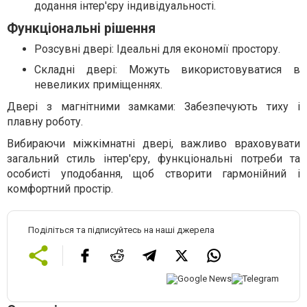
додання інтер'єру індивідуальності.
Функціональні рішення
Розсувні двері: Ідеальні для економії простору.
Складні двері: Можуть використовуватися в
невеликих приміщеннях.
Двері з магнітними замками: Забезпечують тиху і
плавну роботу.
Вибираючи міжкімнатні двері, важливо враховувати
загальний стиль інтер'єру, функціональні потреби та
особисті уподобання, щоб створити гармонійний і
комфортний простір.
Поділіться та підписуйтесь на наші джерела