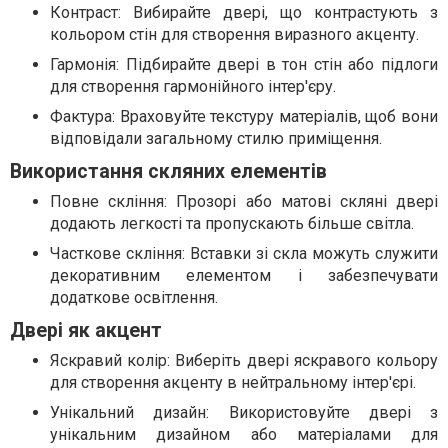
Контраст: Вибирайте двері, що контрастують з
кольором стін для створення виразного акценту.
Гармонія: Підбирайте двері в тон стін або підлоги
для створення гармонійного інтер'єру.
Фактура: Враховуйте текстуру матеріалів, щоб вони
відповідали загальному стилю приміщення.
Використання скляних елементів
Повне скління: Прозорі або матові скляні двері
додають легкості та пропускають більше світла.
Часткове скління: Вставки зі скла можуть служити
декоративним елементом і забезпечувати
додаткове освітлення.
Двері як акцент
Яскравий колір: Виберіть двері яскравого кольору
для створення акценту в нейтральному інтер'єрі.
Унікальний дизайн: Використовуйте двері з
унікальним дизайном або матеріалами для