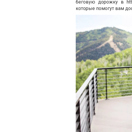
беговую дорожку в http
которые помогут вам до