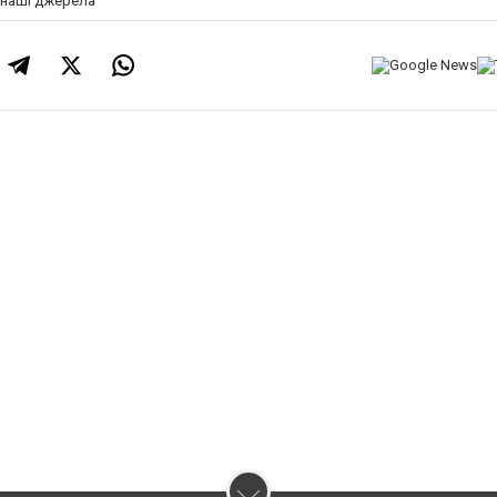
а наші джерела