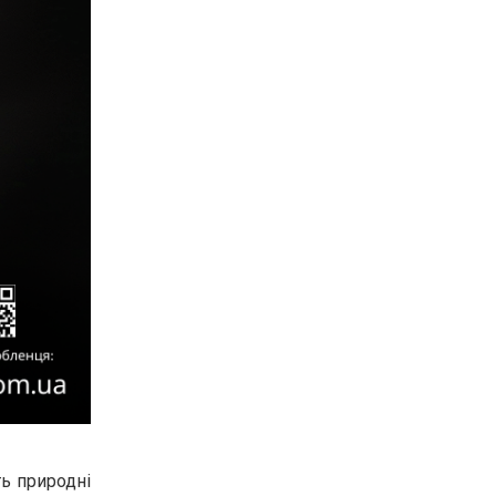
ть природні