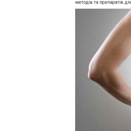
методів та препаратів дл