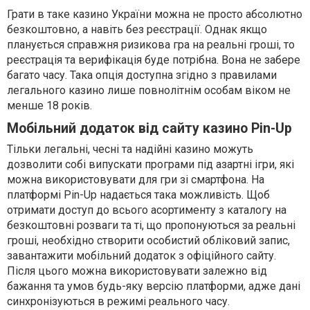
Грати в таке казино України можна не просто абсолютно
безкоштовно, а навіть без реєстрації. Однак якщо
планується справжня ризикова гра на реальні гроші, то
реєстрація та верифікація буде потрібна. Вона не забере
багато часу. Така опція доступна згідно з правилами
легального казино лише повнолітнім особам віком не
менше 18 років.
Мобільний додаток від сайту казино Pin-Up
Тільки легальні, чесні та надійні казино можуть
дозволити собі випускати програми під азартні ігри, які
можна використовувати для гри зі смартфона. На
платформі Pin-Up надається така можливість. Щоб
отримати доступ до всього асортименту з каталогу на
безкоштовні розваги та ті, що пропонуються за реальні
гроші, необхідно створити особистий обліковий запис,
завантажити мобільний додаток з офіційного сайту.
Після цього можна використовувати залежно від
бажання та умов будь-яку версію платформи, адже дані
синхронізуються в режимі реального часу.