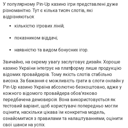
У популярному Pin-Up казино ігри представлені дуже
різноманітно. Тут є кілька тисяч слотів, які
відрізняються:
кількістю ігрових ліній;
показником віддачі;
наявністю та видом бонусних ігор.
Звичайно, на окрему увагу заслуговує дизайн. Хороше
казино України інтегрує на платформу лише продукцію
відомих провайдерів. Тому якість слотів стабільно
висока. За бажання є можливість грати в слоти онлайн у
Pin-Up казино Україна абсолютно безкоштовно, адже у
кожного відомого провайдера обов'язково
передбачена демоверсія. Вона використовується як
тестовий варіант, щоб користувачі попередньо могли
оцінити, наскільки цікава їм конкретна модель,
ознайомитися з правилами та налаштуваннями, оцінити
свої шанси на успіх.