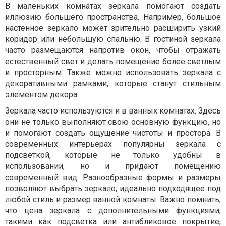
В маленьких комнатах зеркала помогают создать
иллюзию большего пространства. Например, большое
настенное зеркало может зрительно расширить узкий
коридор или небольшую спальню. В гостиной зеркала
часто размещаются напротив окон, чтобы отражать
естественный свет и делать помещение более светлым
и просторным. Также можно использовать зеркала с
декоративными рамками, которые станут стильным
элементом декора.
Зеркала часто используются и в ванных комнатах. Здесь
они не только выполняют свою основную функцию, но
и помогают создать ощущение чистоты и простора. В
современных интерьерах популярны зеркала с
подсветкой, которые не только удобны в
использовании, но и придают помещению
современный вид. Разнообразные формы и размеры
позволяют выбрать зеркало, идеально подходящее под
любой стиль и размер ванной комнаты. Важно помнить,
что цена зеркала с дополнительными функциями,
такими как подсветка или антибликовое покрытие,