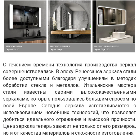
С течением времени технология производства зеркал
совершенствовалась. В эпоху Ренессанса зеркала стали
более доступными благодаря улучшениям в методах
обработки стекла и металлов. Итальянские мастера
стали известны своими высококачественными
зеркалами, которые пользовались большим спросом по
всей Европе. Сегодня зеркала изготавливаются с
использованием новейших технологий, что позволяет
добиться идеального отражения и высокой прочности.
Цена зеркала
теперь зависит не только от его размеров,
но и от качества материалов и сложности изготовления.