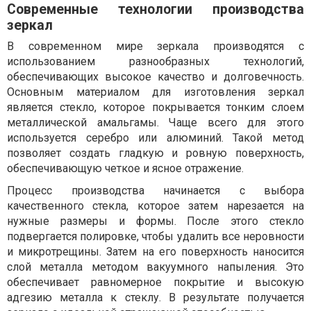
Современные технологии производства
зеркал
В современном мире зеркала производятся с
использованием разнообразных технологий,
обеспечивающих высокое качество и долговечность.
Основным материалом для изготовления зеркал
является стекло, которое покрывается тонким слоем
металлической амальгамы. Чаще всего для этого
используется серебро или алюминий. Такой метод
позволяет создать гладкую и ровную поверхность,
обеспечивающую четкое и ясное отражение.
Процесс производства начинается с выбора
качественного стекла, которое затем нарезается на
нужные размеры и формы. После этого стекло
подвергается полировке, чтобы удалить все неровности
и микротрещины. Затем на его поверхность наносится
слой металла методом вакуумного напыления. Это
обеспечивает равномерное покрытие и высокую
адгезию металла к стеклу. В результате получается