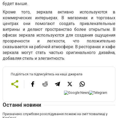
будет выше.
Кроме того, зеркала активно используются в
коммерческих интерьерах. В магазинах и торговых
центрах они помогают создать привлекательные
витрины и делают пространство более открытым. В
офисах зеркала используются для создания ощущения
прозрачности и легкости, что положительно
сказывается на рабочей атмосфере. В ресторанах и кафе
зеркала могут стать частью оригинального дизайна,
добавляя стиль и элегантность.
Поділіться та підписуйтесь на наші джерела
Останні новини
Призначено службове розслідування пожежі на сміттєзвалищі у
Кам’янці