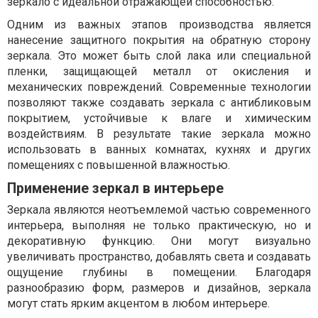
зеркало с идеальной отражающей способностью.
Одним из важных этапов производства является
нанесение защитного покрытия на обратную сторону
зеркала. Это может быть слой лака или специальной
пленки, защищающей металл от окисления и
механических повреждений. Современные технологии
позволяют также создавать зеркала с антибликовым
покрытием, устойчивые к влаге и химическим
воздействиям. В результате такие зеркала можно
использовать в ванных комнатах, кухнях и других
помещениях с повышенной влажностью.
Применение зеркал в интерьере
Зеркала являются неотъемлемой частью современного
интерьера, выполняя не только практическую, но и
декоративную функцию. Они могут визуально
увеличивать пространство, добавлять света и создавать
ощущение глубины в помещении. Благодаря
разнообразию форм, размеров и дизайнов, зеркала
могут стать ярким акцентом в любом интерьере.