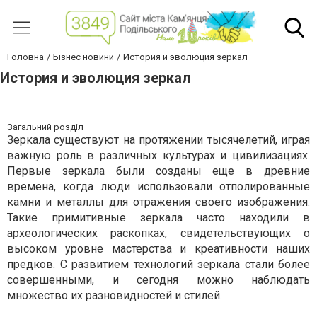
Головна
Бізнес новини
История и эволюция зеркал
История и эволюция зеркал
Загальний розділ
Зеркала существуют на протяжении тысячелетий, играя
важную роль в различных культурах и цивилизациях.
Первые зеркала были созданы еще в древние
времена, когда люди использовали отполированные
камни и металлы для отражения своего изображения.
Такие примитивные зеркала часто находили в
археологических раскопках, свидетельствующих о
высоком уровне мастерства и креативности наших
предков. С развитием технологий зеркала стали более
совершенными, и сегодня можно наблюдать
множество их разновидностей и стилей.