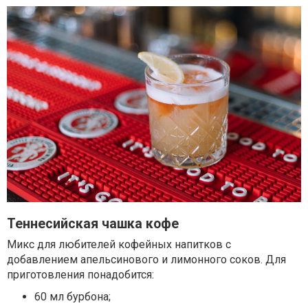
Теннесийская чашка кофе
Микс для любителей кофейных напитков с
добавлением апельсинового и лимонного соков. Для
приготовления понадобится:
60 мл бурбона;