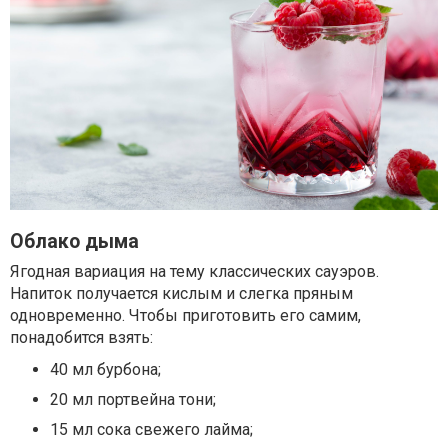
Облако дыма
Ягодная вариация на тему классических сауэров.
Напиток получается кислым и слегка пряным
одновременно. Чтобы приготовить его самим,
понадобится взять:
40 мл бурбона;
20 мл портвейна тони;
15 мл сока свежего лайма;