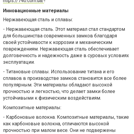
https://740.com.ua/
!
Инновационные материалы
Нержавеющая сталь и сплавы:
-
Нержавеющая сталь. Этот материал стал стандартом
для большинства современных замков благодаря
своей устойчивости к коррозии и механическим
повреждениям. Нержавеющая сталь обеспечивает
долговечность и надежность даже в суровых условиях
эксплуатации.
-
Титановые сплавы. Использование титана и его
сплавов в производстве замков становится все более
популярным. Эти материалы обладают высокой
прочностью и легкостью, что делает замки более
устойчивыми к физическим воздействиям.
Композитные материалы:
-
Карбоновые волокна. Композитные материалы, такие
как карбоновые волокна, отличаются высокой
прочностью при малом весе. Они не подвержены