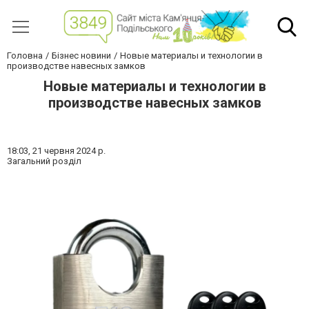
Головна
Бізнес новини
Новые материалы и технологии в
производстве навесных замков
Новые материалы и технологии в
производстве навесных замков
18:03,
21 червня 2024 р.
Загальний розділ