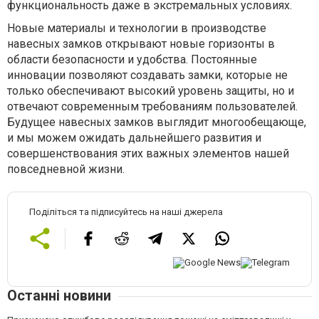
функциональность даже в экстремальных условиях.
Новые материалы и технологии в производстве
навесных замков открывают новые горизонты в
области безопасности и удобства. Постоянные
инновации позволяют создавать замки, которые не
только обеспечивают высокий уровень защиты, но и
отвечают современным требованиям пользователей.
Будущее навесных замков выглядит многообещающе,
и мы можем ожидать дальнейшего развития и
совершенствования этих важных элементов нашей
повседневной жизни.
Поділіться та підписуйтесь на наші джерела
Останні новини