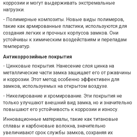
коррозии и могут выдерживать экстремальные
нагрузки.
-
Полимерные композиты. Новые виды полимеров,
такие как армированные пластики, используются для
создания легких и прочных корпусов замков. Они
устойчивы к химическим воздействиям и перепадам
температур.
Антикоррозийные покрытия
-
Цинковые покрытия. Нанесение слоя цинка на
металлические части замка защищает его от ржавчины
и коррозии. Этот метод особенно эффективен для
замков, используемых на открытом воздухе.
-
Никелирование и хромирование. Эти покрытия не
только улучшают внешний вид замка, но и значительно
повышают его устойчивость к коррозии и износу.
Инновационные материалы, такие как титановые
сплавы и карбоновые волокна, значительно
увеличивают срок службы замков, сохраняя их