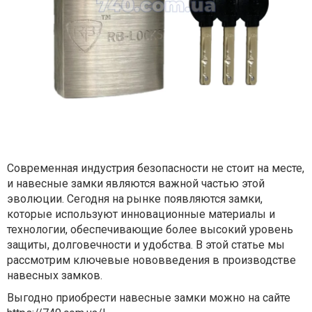
Современная индустрия безопасности не стоит на месте,
и навесные замки являются важной частью этой
эволюции. Сегодня на рынке появляются замки,
которые используют инновационные материалы и
технологии, обеспечивающие более высокий уровень
защиты, долговечности и удобства. В этой статье мы
рассмотрим ключевые нововведения в производстве
навесных замков.
Выгодно приобрести навесные замки можно на сайте