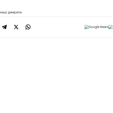
а наші джерела