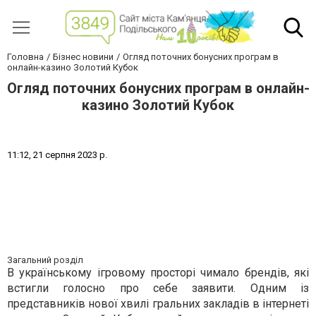
Головна
Бізнес новини
Огляд поточних бонусних програм в
онлайн-казино Золотий Кубок
Огляд поточних бонусних програм в онлайн-
казино Золотий Кубок
1
1
:
1
2
,
2
1
с
е
р
п
н
я
2
0
2
3
р
.
Загальний розділ
В українському ігровому просторі чимало брендів, які
встигли голосно про себе заявити. Одним із
представників нової хвилі гральних закладів в інтернеті