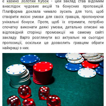
є
казино Золотий Кубок
- цей заклад став відомим
внаслідок чудових акцій та бонусних пропозицій.
Платформа доклала чимало зусиль для того, щоб
створити якісні умови для своїх гравців, пропонуючи
унікальні бонуси. Проте, щоб їх отримати, потрібно
спочатку виконати деякі умови, детально описані на
відповідній сторінці промоакції на самому сайті
закладу. Варто розглянути всі актуальні на сьогодні
пропозиції, оскільки це дозволить гравцям обрати
найкращі з них.