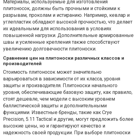
Материалы, используемые для изготовления
плитоносок, должны быть прочными и стойкими к
разрывам, проколам и истиранию. Например, кевлар и
углепластик обладают высокой прочностью, что делает
их идеальными для использования в условиях
повышенной нагрузки. Дополнительные армированные
швы и усиленные крепления также способствуют
увеличению долговечности плитоноски.
Сравнение цен на плитоноски различных классов и
производителей
Стоимость плитоносок может значительно
варьироваться в зависимости от их класса, уровня
защиты и производителя. Плитоноски начального
уровня, обеспечивающие базовую защиту, как правило,
стоят дешевле, чем модели с высоким уровнем
баллистической защиты и дополнительными
функциями. Известные бренды, такие как Crye
Precision, 5.11 Tactical и другие, могут предложить более
высокие цены, но и гарантируют качество и
надежность своей продукции. При выборе плитоноски