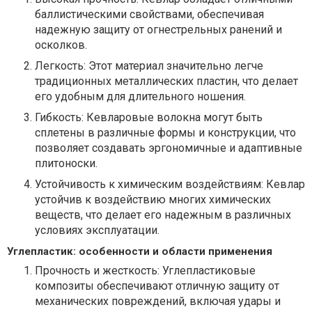
баллистическими свойствами, обеспечивая
надежную защиту от огнестрельных ранений и
осколков.
Легкость: Этот материал значительно легче
традиционных металлических пластин, что делает
его удобным для длительного ношения.
Гибкость: Кевларовые волокна могут быть
сплетены в различные формы и конструкции, что
позволяет создавать эргономичные и адаптивные
плитоноски.
Устойчивость к химическим воздействиям: Кевлар
устойчив к воздействию многих химических
веществ, что делает его надежным в различных
условиях эксплуатации.
Углепластик: особенности и области применения
Прочность и жесткость: Углепластиковые
композиты обеспечивают отличную защиту от
механических повреждений, включая удары и