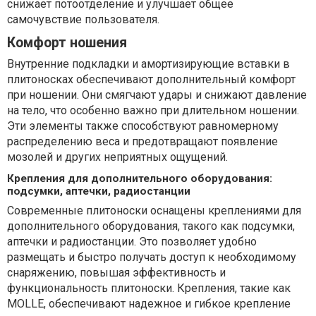
снижает потоотделение и улучшает общее
самочувствие пользователя.
Комфорт ношения
Внутренние подкладки и амортизирующие вставки в
плитоносках обеспечивают дополнительный комфорт
при ношении. Они смягчают удары и снижают давление
на тело, что особенно важно при длительном ношении.
Эти элементы также способствуют равномерному
распределению веса и предотвращают появление
мозолей и других неприятных ощущений.
Крепления для дополнительного оборудования:
подсумки, аптечки, радиостанции
Современные плитоноски оснащены креплениями для
дополнительного оборудования, такого как подсумки,
аптечки и радиостанции. Это позволяет удобно
размещать и быстро получать доступ к необходимому
снаряжению, повышая эффективность и
функциональность плитоноски. Крепления, такие как
MOLLE, обеспечивают надежное и гибкое крепление