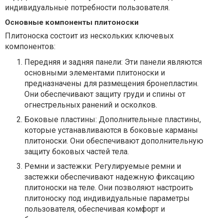
индивидуальные потребности пользователя.
Основные компоненты плитоноски
Плитоноска состоит из нескольких ключевых
компонентов:
Передняя и задняя панели: Эти панели являются
основными элементами плитоноски и
предназначены для размещения бронепластин.
Они обеспечивают защиту груди и спины от
огнестрельных ранений и осколков.
Боковые пластины: Дополнительные пластины,
которые устанавливаются в боковые карманы
плитоноски. Они обеспечивают дополнительную
защиту боковых частей тела.
Ремни и застежки: Регулируемые ремни и
застежки обеспечивают надежную фиксацию
плитоноски на теле. Они позволяют настроить
плитоноску под индивидуальные параметры
пользователя, обеспечивая комфорт и