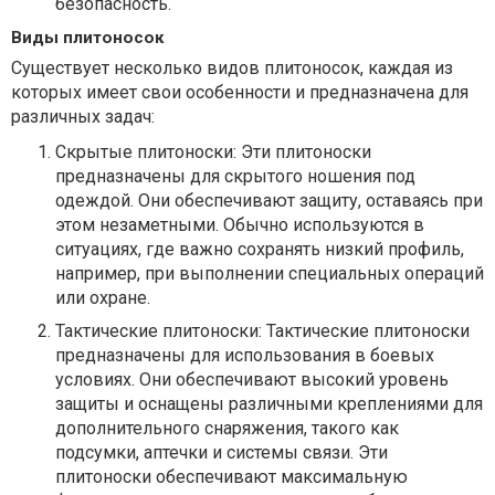
безопасность.
Виды плитоносок
Существует несколько видов плитоносок, каждая из
которых имеет свои особенности и предназначена для
различных задач:
Скрытые плитоноски: Эти плитоноски
предназначены для скрытого ношения под
одеждой. Они обеспечивают защиту, оставаясь при
этом незаметными. Обычно используются в
ситуациях, где важно сохранять низкий профиль,
например, при выполнении специальных операций
или охране.
Тактические плитоноски: Тактические плитоноски
предназначены для использования в боевых
условиях. Они обеспечивают высокий уровень
защиты и оснащены различными креплениями для
дополнительного снаряжения, такого как
подсумки, аптечки и системы связи. Эти
плитоноски обеспечивают максимальную