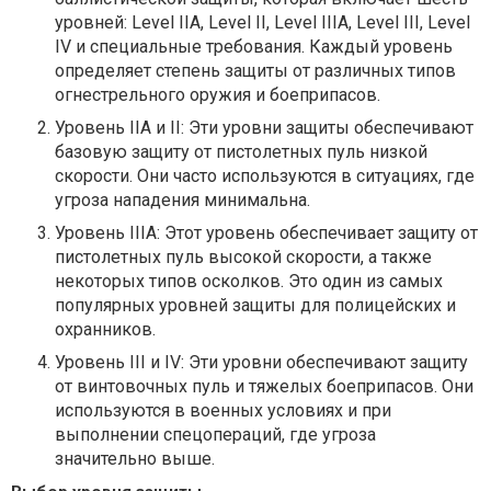
уровней: Level IIA, Level II, Level IIIA, Level III, Level
IV и специальные требования. Каждый уровень
определяет степень защиты от различных типов
огнестрельного оружия и боеприпасов.
Уровень IIA и II: Эти уровни защиты обеспечивают
базовую защиту от пистолетных пуль низкой
скорости. Они часто используются в ситуациях, где
угроза нападения минимальна.
Уровень IIIA: Этот уровень обеспечивает защиту от
пистолетных пуль высокой скорости, а также
некоторых типов осколков. Это один из самых
популярных уровней защиты для полицейских и
охранников.
Уровень III и IV: Эти уровни обеспечивают защиту
от винтовочных пуль и тяжелых боеприпасов. Они
используются в военных условиях и при
выполнении спецопераций, где угроза
значительно выше.