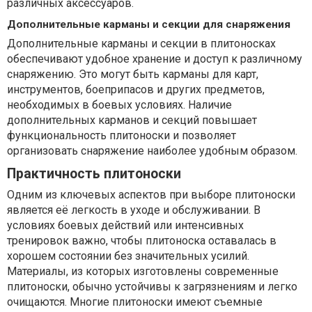
различных аксессуаров.
Дополнительные карманы и секции для снаряжения
Дополнительные карманы и секции в плитоносках
обеспечивают удобное хранение и доступ к различному
снаряжению. Это могут быть карманы для карт,
инструментов, боеприпасов и других предметов,
необходимых в боевых условиях. Наличие
дополнительных карманов и секций повышает
функциональность плитоноски и позволяет
организовать снаряжение наиболее удобным образом.
Практичность плитоноски
Одним из ключевых аспектов при выборе плитоноски
является её легкость в уходе и обслуживании. В
условиях боевых действий или интенсивных
тренировок важно, чтобы плитоноска оставалась в
хорошем состоянии без значительных усилий.
Материалы, из которых изготовлены современные
плитоноски, обычно устойчивы к загрязнениям и легко
очищаются. Многие плитоноски имеют съемные