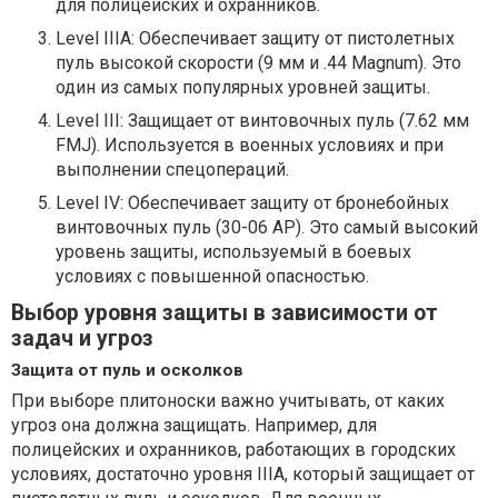
для полицейских и охранников.
Level IIIA: Обеспечивает защиту от пистолетных
пуль высокой скорости (9 мм и .44 Magnum). Это
один из самых популярных уровней защиты.
Level III: Защищает от винтовочных пуль (7.62 мм
FMJ). Используется в военных условиях и при
выполнении спецопераций.
Level IV: Обеспечивает защиту от бронебойных
винтовочных пуль (30-06 AP). Это самый высокий
уровень защиты, используемый в боевых
условиях с повышенной опасностью.
Выбор уровня защиты в зависимости от
задач и угроз
Защита от пуль и осколков
При выборе плитоноски важно учитывать, от каких
угроз она должна защищать. Например, для
полицейских и охранников, работающих в городских
условиях, достаточно уровня IIIA, который защищает от