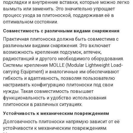
подкладки и внутренние вставки, которые можно легко
вымыть или заменить. Это значительно упрощает
процесс ухода за плитоноской, поддерживая её в
оптимальном состоянии.
Совместимость с различными видами снаряжения
Практичная плитоноска должна быть совместима с
различными видами снаряжения. Это включает
возможность крепления подсумок, аптечек,
радиостанций и другого необходимого оборудования.
Системы крепления MOLLE (Modular Lightweight Load-
carrying Equipment) и аналогичные им обеспечивают
гибкость и адаптивность, позволяя пользователю
настраивать конфигурацию плитоноски под свои
нужды. Такая совместимость повышает
функциональность и удобство использования
плитоноски в различных ситуациях.
Устойчивость к механическим повреждениям
Долговечность плитоноски напрямую зависит от её
устойчивости к механическим повреждениям.