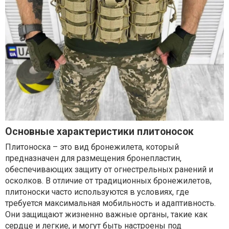
Основные характеристики плитоносок
Плитоноска – это вид бронежилета, который
предназначен для размещения бронепластин,
обеспечивающих защиту от огнестрельных ранений и
осколков. В отличие от традиционных бронежилетов,
плитоноски часто используются в условиях, где
требуется максимальная мобильность и адаптивность.
Они защищают жизненно важные органы, такие как
сердце и легкие, и могут быть настроены под