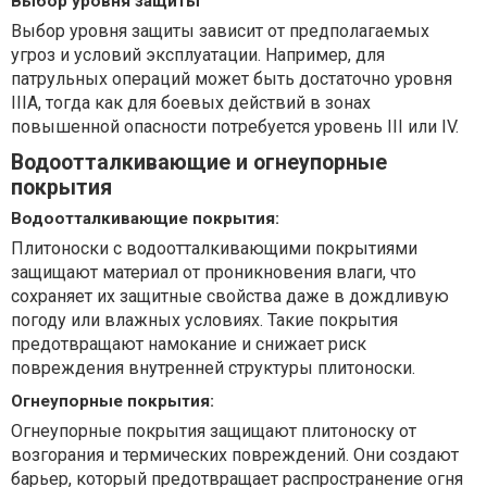
Выбор уровня защиты
Выбор уровня защиты зависит от предполагаемых
угроз и условий эксплуатации. Например, для
патрульных операций может быть достаточно уровня
IIIA, тогда как для боевых действий в зонах
повышенной опасности потребуется уровень III или IV.
Водоотталкивающие и огнеупорные
покрытия
Водоотталкивающие покрытия:
Плитоноски с водоотталкивающими покрытиями
защищают материал от проникновения влаги, что
сохраняет их защитные свойства даже в дождливую
погоду или влажных условиях. Такие покрытия
предотвращают намокание и снижает риск
повреждения внутренней структуры плитоноски.
Огнеупорные покрытия:
Огнеупорные покрытия защищают плитоноску от
возгорания и термических повреждений. Они создают
барьер, который предотвращает распространение огня