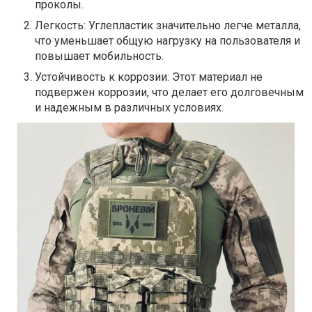
проколы.
Легкость: Углепластик значительно легче металла,
что уменьшает общую нагрузку на пользователя и
повышает мобильность.
Устойчивость к коррозии: Этот материал не
подвержен коррозии, что делает его долговечным
и надежным в различных условиях.