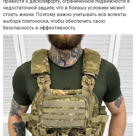
привести к дискомфорту, ограниченной подвижности и
недостаточной защите, что в боевых условиях может
стоить жизни. Поэтому важно учитывать все аспекты
выбора плитоноски, чтобы обеспечить свою
безопасность и эффективность.