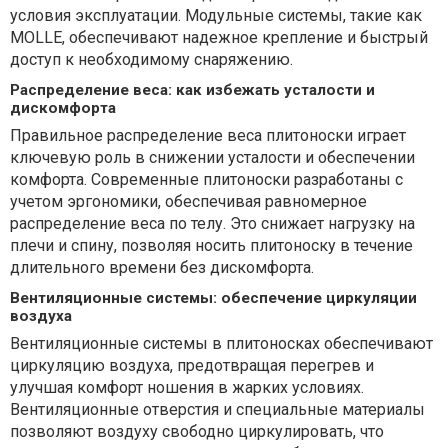
условия эксплуатации. Модульные системы, такие как
MOLLE, обеспечивают надежное крепление и быстрый
доступ к необходимому снаряжению.
Распределение веса: как избежать усталости и
дискомфорта
Правильное распределение веса плитоноски играет
ключевую роль в снижении усталости и обеспечении
комфорта. Современные плитоноски разработаны с
учетом эргономики, обеспечивая равномерное
распределение веса по телу. Это снижает нагрузку на
плечи и спину, позволяя носить плитоноску в течение
длительного времени без дискомфорта.
Вентиляционные системы: обеспечение циркуляции
воздуха
Вентиляционные системы в плитоносках обеспечивают
циркуляцию воздуха, предотвращая перегрев и
улучшая комфорт ношения в жарких условиях.
Вентиляционные отверстия и специальные материалы
позволяют воздуху свободно циркулировать, что