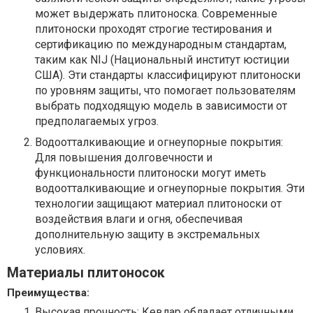
может выдержать плитоноска. Современные
плитоноски проходят строгие тестирования и
сертификацию по международным стандартам,
таким как NIJ (Национальный институт юстиции
США). Эти стандарты классифицируют плитоноски
по уровням защиты, что помогает пользователям
выбрать подходящую модель в зависимости от
предполагаемых угроз.
Водоотталкивающие и огнеупорные покрытия:
Для повышения долговечности и
функциональности плитоноски могут иметь
водоотталкивающие и огнеупорные покрытия. Эти
технологии защищают материал плитоноски от
воздействия влаги и огня, обеспечивая
дополнительную защиту в экстремальных
условиях.
Материалы плитоносок
Преимущества:
Высокая прочность: Кевлар обладает отличными