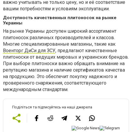
важно учитывать не только цену, но и её соответствие
вашим потребностям и условиям эксплуатации.
Доступность качественных плитоносок на рынке
Украины
На рынке Украины доступен широкий ассортимент
плитоносок различных производителей и классов.
Многие специализированные магазины, такие как
Военторг ДиСи для ЗСУ
, предлагают качественные
плитоноски от ведущих мировых и украинских брендов.
При выборе плитоноски важно обращать внимание на
репутацию магазина и наличие сертификатов качества
на продукцию. Это обеспечит покупку надежного и
проверенного снаряжения, соответствующего
международным стандартам.
Поділіться та підписуйтесь на наші джерела