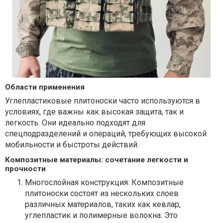
Области применения
Углепластиковые плитоноски часто используются в
условиях, где важны как высокая защита, так и
легкость. Они идеально подходят для
спецподразделений и операций, требующих высокой
мобильности и быстроты действий.
Композитные материалы: сочетание легкости и
прочности
Многослойная конструкция: Композитные
плитоноски состоят из нескольких слоев
различных материалов, таких как кевлар,
углепластик и полимерные волокна. Это