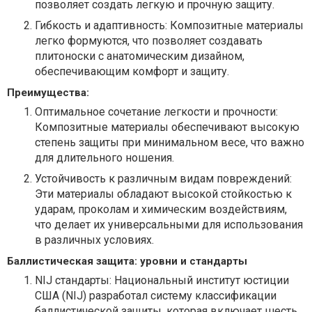
позволяет создать легкую и прочную защиту.
Гибкость и адаптивность: Композитные материалы
легко формуются, что позволяет создавать
плитоноски с анатомическим дизайном,
обеспечивающим комфорт и защиту.
Преимущества:
Оптимальное сочетание легкости и прочности:
Композитные материалы обеспечивают высокую
степень защиты при минимальном весе, что важно
для длительного ношения.
Устойчивость к различным видам повреждений:
Эти материалы обладают высокой стойкостью к
ударам, проколам и химическим воздействиям,
что делает их универсальными для использования
в различных условиях.
Баллистическая защита: уровни и стандарты
NIJ стандарты: Национальный институт юстиции
США (NIJ) разработал систему классификации
баллистической защиты, которая включает шесть