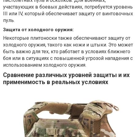
пистолетных пуль и осколков. Для военных,
участвующих в боевых действиях, потребуется уровень
III или IV, который обеспечивает защиту от винтовочных
пуль.
Защита от холодного оружия:
Некоторые плитоноски также обеспечивают защиту от
холодного оружия, такого как ножи и штыки. Это может
быть важно для тех, кто работает в условиях ближнего
боя или в ситуациях с повышенной угрозой нападения с
использованием холодного оружия.
Сравнение различных уровней защиты и их
применимость в реальных условиях