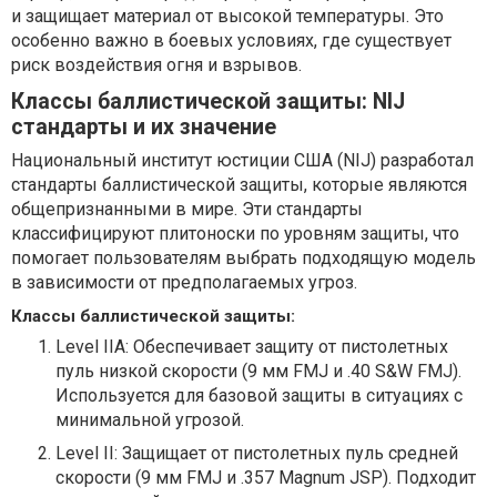
и защищает материал от высокой температуры. Это
особенно важно в боевых условиях, где существует
риск воздействия огня и взрывов.
Классы баллистической защиты: NIJ
стандарты и их значение
Национальный институт юстиции США (NIJ) разработал
стандарты баллистической защиты, которые являются
общепризнанными в мире. Эти стандарты
классифицируют плитоноски по уровням защиты, что
помогает пользователям выбрать подходящую модель
в зависимости от предполагаемых угроз.
Классы баллистической защиты:
Level IIA: Обеспечивает защиту от пистолетных
пуль низкой скорости (9 мм FMJ и .40 S&W FMJ).
Используется для базовой защиты в ситуациях с
минимальной угрозой.
Level II: Защищает от пистолетных пуль средней
скорости (9 мм FMJ и .357 Magnum JSP). Подходит