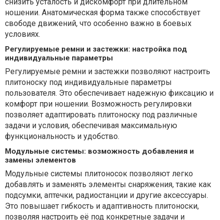
снизить усталость и дискомфорт при длительном
ношении. Анатомическая форма также способствует
свободе движений, что особенно важно в боевых
условиях.
Регулируемые ремни и застежки: настройка под
индивидуальные параметры
Регулируемые ремни и застежки позволяют настроить
плитоноску под индивидуальные параметры
пользователя. Это обеспечивает надежную фиксацию и
комфорт при ношении. Возможность регулировки
позволяет адаптировать плитоноску под различные
задачи и условия, обеспечивая максимальную
функциональность и удобство.
Модульные системы: возможность добавления и
замены элементов
Модульные системы плитоносок позволяют легко
добавлять и заменять элементы снаряжения, такие как
подсумки, аптечки, радиостанции и другие аксессуары.
Это повышает гибкость и адаптивность плитоноски,
позволяя настроить её под конкретные задачи и