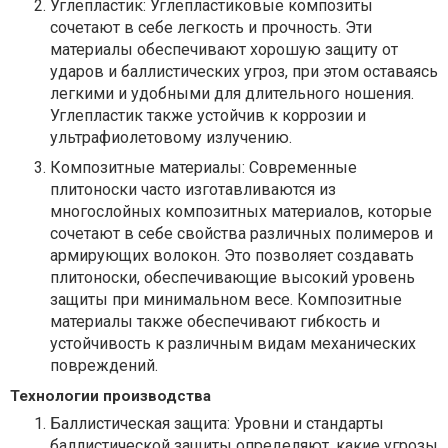
Углепластик: Углепластиковые композиты
сочетают в себе легкость и прочность. Эти
материалы обеспечивают хорошую защиту от
ударов и баллистических угроз, при этом оставаясь
легкими и удобными для длительного ношения.
Углепластик также устойчив к коррозии и
ультрафиолетовому излучению.
Композитные материалы: Современные
плитоноски часто изготавливаются из
многослойных композитных материалов, которые
сочетают в себе свойства различных полимеров и
армирующих волокон. Это позволяет создавать
плитоноски, обеспечивающие высокий уровень
защиты при минимальном весе. Композитные
материалы также обеспечивают гибкость и
устойчивость к различным видам механических
повреждений.
Технологии производства
Баллистическая защита: Уровни и стандарты
баллистической защиты определяют, какие угрозы