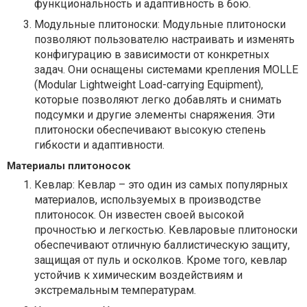
функциональность и адаптивность в бою.
Модульные плитоноски: Модульные плитоноски
позволяют пользователю настраивать и изменять
конфигурацию в зависимости от конкретных
задач. Они оснащены системами крепления MOLLE
(Modular Lightweight Load-carrying Equipment),
которые позволяют легко добавлять и снимать
подсумки и другие элементы снаряжения. Эти
плитоноски обеспечивают высокую степень
гибкости и адаптивности.
Материалы плитоносок
Кевлар: Кевлар – это один из самых популярных
материалов, используемых в производстве
плитоносок. Он известен своей высокой
прочностью и легкостью. Кевларовые плитоноски
обеспечивают отличную баллистическую защиту,
защищая от пуль и осколков. Кроме того, кевлар
устойчив к химическим воздействиям и
экстремальным температурам.