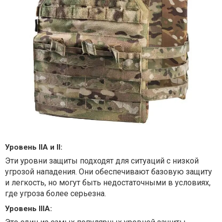
Уровень IIA и II:
Эти уровни защиты подходят для ситуаций с низкой
угрозой нападения. Они обеспечивают базовую защиту
и легкость, но могут быть недостаточными в условиях,
где угроза более серьезна.
Уровень IIIA: