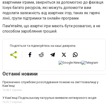
азартними іграми, зверніться за допомогою до фахівця.
Існує багато ресурсів, які можуть допомогти вам
подолати залежність від азартних ігор, таких як гарячі
лінії, групи підтримки та онлайн-програми.
Пам'ятайте, що азартні ігри мають бути розвагою, а не
способом заробляння грошей.
Поділіться та підписуйтесь на наші джерела
Останні новини
Призначено службове розслідування пожежі на сміттєзвалищі у
Кам’янці
15:30,
7 серпня
У Кам’янці-Подільському патрульні виявили нетверезого водія
15:21,
7 серпня