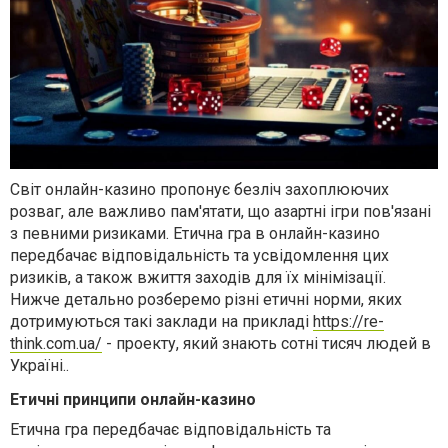
Світ онлайн-казино пропонує безліч захоплюючих
розваг, але важливо пам'ятати, що азартні ігри пов'язані
з певними ризиками. Етична гра в онлайн-казино
передбачає відповідальність та усвідомлення цих
ризиків, а також вжиття заходів для їх мінімізації.
Нижче детально розберемо різні етичні норми, яких
дотримуються такі заклади на прикладі
https://re-
think.com.ua/
- проекту, який знають сотні тисяч людей в
Україні..
Етичні принципи онлайн-казино
Етична гра передбачає відповідальність та