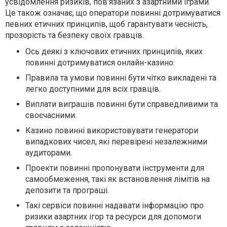
усвідомлення ризиків, пов'язаних з азартними іграми.
Це також означає, що оператори повинні дотримуватися
певних етичних принципів, щоб гарантувати чесність,
прозорість та безпеку своїх гравців.
Ось деякі з ключових етичних принципів, яких
повинні дотримуватися онлайн-казино:
Правила та умови повинні бути чітко викладені та
легко доступними для всіх гравців.
Виплати виграшів повинні бути справедливими та
своєчасними.
Казино повинні використовувати генератори
випадкових чисел, які перевірені незалежними
аудиторами.
Проекти повинні пропонувати інструменти для
самообмеження, такі як встановлення лімітів на
депозити та програші.
Такі сервіси повинні надавати інформацію про
ризики азартних ігор та ресурси для допомоги