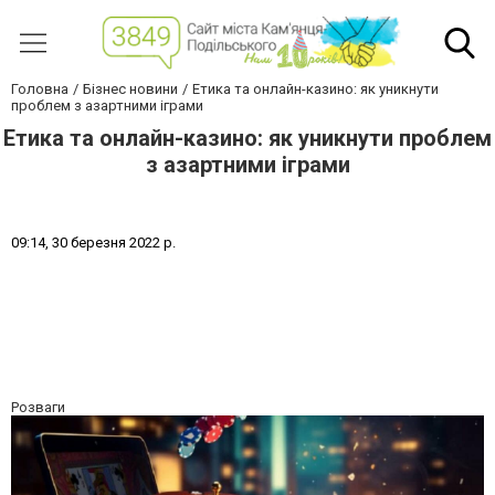
Головна
Бізнес новини
Етика та онлайн-казино: як уникнути
проблем з азартними іграми
Етика та онлайн-казино: як уникнути проблем
з азартними іграми
0
9
:
1
4
,
3
0
б
е
р
е
з
н
я
2
0
2
2
р
.
Розваги