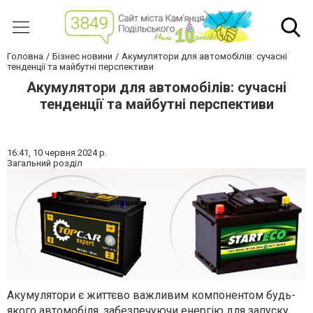
Головна
Бізнес новини
Акумулятори для автомобілів: сучасні
тенденції та майбутні перспективи
Акумулятори для автомобілів: сучасні
тенденції та майбутні перспективи
16:41,
10 червня 2024 р.
Загальний розділ
Акумулятори є життєво важливим компонентом будь-
якого автомобіля, забезпечуючи енергію для запуску