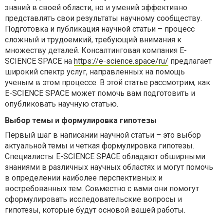
знаний в своей области, но и умений эффективно
представлять свои результаты научному сообществу.
Подготовка и публикация научной статьи – процесс
сложный и трудоемкий, требующий внимания к
множеству деталей. Консалтинговая компания E-
SCIENCE SPACE на
https://e-science.space/ru/
предлагает
широкий спектр услуг, направленных на помощь
ученым в этом процессе. В этой статье рассмотрим, как
E-SCIENCE SPACE может помочь вам подготовить и
опубликовать научную статью.
Выбор темы и формулировка гипотезы
Первый шаг в написании научной статьи – это выбор
актуальной темы и четкая формулировка гипотезы.
Специалисты E-SCIENCE SPACE обладают обширными
знаниями в различных научных областях и могут помочь
в определении наиболее перспективных и
востребованных тем. Совместно с вами они помогут
сформулировать исследовательские вопросы и
гипотезы, которые будут основой вашей работы.