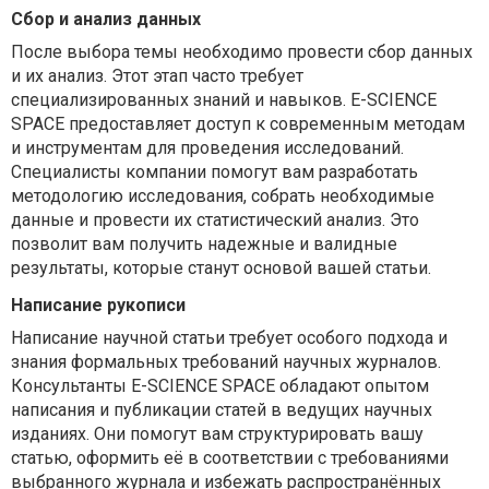
Сбор и анализ данных
После выбора темы необходимо провести сбор данных
и их анализ. Этот этап часто требует
специализированных знаний и навыков. E-SCIENCE
SPACE предоставляет доступ к современным методам
и инструментам для проведения исследований.
Специалисты компании помогут вам разработать
методологию исследования, собрать необходимые
данные и провести их статистический анализ. Это
позволит вам получить надежные и валидные
результаты, которые станут основой вашей статьи.
Написание рукописи
Написание научной статьи требует особого подхода и
знания формальных требований научных журналов.
Консультанты E-SCIENCE SPACE обладают опытом
написания и публикации статей в ведущих научных
изданиях. Они помогут вам структурировать вашу
статью, оформить её в соответствии с требованиями
выбранного журнала и избежать распространённых