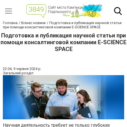
Головна
Бізнес новини
Подготовка и публикация научной статьи
при помощи консалтинговой компании E-SCIENCE SPACE
Подготовка и публикация научной статьи при
помощи консалтинговой компании E-SCIENCE
SPACE
22:04,
9 червня 2024 р.
Загальний розділ
Научная деятельность требует не только глубоких