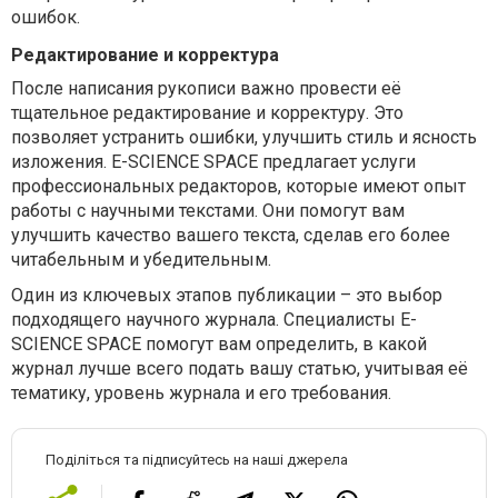
ошибок.
Редактирование и корректура
После написания рукописи важно провести её
тщательное редактирование и корректуру. Это
позволяет устранить ошибки, улучшить стиль и ясность
изложения. E-SCIENCE SPACE предлагает услуги
профессиональных редакторов, которые имеют опыт
работы с научными текстами. Они помогут вам
улучшить качество вашего текста, сделав его более
читабельным и убедительным.
Один из ключевых этапов публикации – это выбор
подходящего научного журнала. Специалисты E-
SCIENCE SPACE помогут вам определить, в какой
журнал лучше всего подать вашу статью, учитывая её
тематику, уровень журнала и его требования.
Поділіться та підписуйтесь на наші джерела