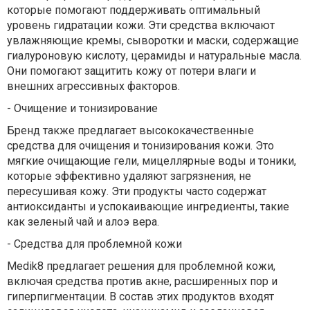
которые помогают поддерживать оптимальный
уровень гидратации кожи. Эти средства включают
увлажняющие кремы, сыворотки и маски, содержащие
гиалуроновую кислоту, церамиды и натуральные масла.
Они помогают защитить кожу от потери влаги и
внешних агрессивных факторов.
-
Очищение и тонизирование
Бренд также предлагает высококачественные
средства для очищения и тонизирования кожи. Это
мягкие очищающие гели, мицеллярные воды и тоники,
которые эффективно удаляют загрязнения, не
пересушивая кожу. Эти продукты часто содержат
антиоксиданты и успокаивающие ингредиенты, такие
как зеленый чай и алоэ вера.
-
Средства для проблемной кожи
Medik8 предлагает решения для проблемной кожи,
включая средства против акне, расширенных пор и
гиперпигментации. В состав этих продуктов входят