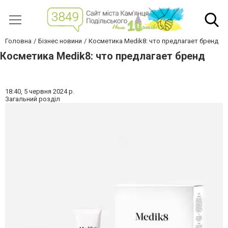
Головна
Бізнес новини
Косметика Medik8: что предлагает бренд
Косметика Medik8: что предлагает бренд
18:40,
5 червня 2024 р.
Загальний розділ