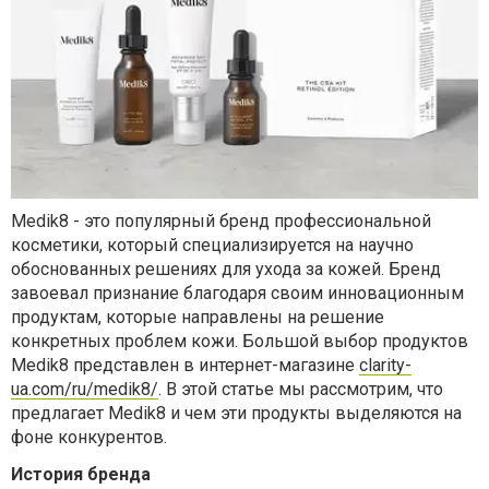
Medik8 - это популярный бренд профессиональной
косметики, который специализируется на научно
обоснованных решениях для ухода за кожей. Бренд
завоевал признание благодаря своим инновационным
продуктам, которые направлены на решение
конкретных проблем кожи. Большой выбор продуктов
Medik8 представлен в интернет-магазине
clarity
-
ua
.
com
/
ru
/
medik
8/
. В этой статье мы рассмотрим, что
предлагает Medik8 и чем эти продукты выделяются на
фоне конкурентов.
История бренда