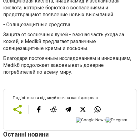
салициловая кислота, ниацинамид и азелаиновая
кислота, которые борются с воспалениями и
предотвращают появление новых высыпаний.
-
Солнцезащитные средства
Защита от солнечных лучей - важная часть ухода за
кожей, и Medik8 предлагает различные
солнцезащитные кремы и лосьоны.
Благодаря постоянным исследованиям и инновациям,
Medik8 продолжает завоевывать доверие
потребителей по всему миру.
Поділіться та підписуйтесь на наші джерела
Останні новини