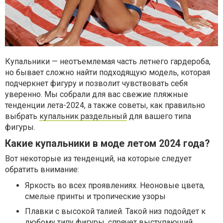
Купальники — неотъемлемая часть летнего гардероба,
но бывает сложно найти подходящую модель, которая
подчеркнет фигуру и позволит чувствовать себя
уверенно. Мы собрали для вас свежие пляжные
тенденции лета-2024, а также советы, как правильно
выбрать
купальник раздельный
для вашего типа
фигуры.
Какие купальники в моде летом 2024 года?
Вот некоторые из тенденций, на которые следует
обратить внимание:
Яркость во всех проявлениях. Неоновые цвета,
смелые принты и тропические узоры
Плавки с высокой талией. Такой низ подойдет к
любому типу фигуры, спрячет выступающий