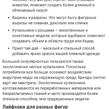
животик, поможет создать более длинный и
обтекаемый силуэт
Вырезы и разрезы. Это могут быть фигурные
вырезы на плавках, декольте или спинке.
Купальники с рюшами — женственные и
кокетливые модели, которые вдобавок помогают
создавать объем в области груди или бедер.
Принт тай-дай — веселый и стильный способ
добавить ярких красок вашей пляжной одежде.
Большой популярностью пользуются также
экологически чистые купальники. Поскольку
потребители все больше осознают воздействие
индустрии моды на окружающую среду, бренды охотно
идут им навстречу. Экологичные купальники
изготавливаются из переработанных материалов или
биоразлагаемых тканей и часто производятся более
этичным способом, чем традиционные модели.
Лайфхаки для разных фигур