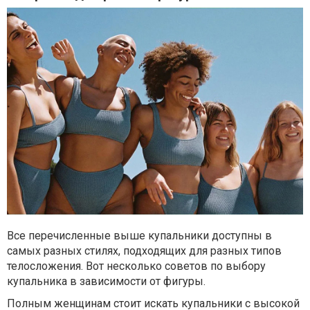
Все перечисленные выше купальники доступны в
самых разных стилях, подходящих для разных типов
телосложения. Вот несколько советов по выбору
купальника в зависимости от фигуры.
Полным женщинам стоит искать купальники с высокой