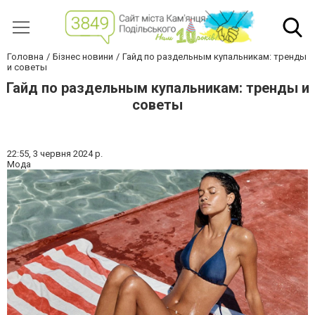
Головна
Бізнес новини
Гайд по раздельным купальникам: тренды
и советы
Гайд по раздельным купальникам: тренды и
советы
22:55,
3 червня 2024 р.
Мода