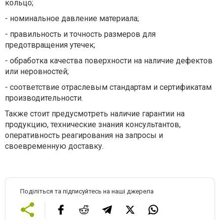
кольцо;
-
номинальное давление материала;
-
правильность и точность размеров для
предотвращения утечек;
-
обработка качества поверхности на наличие дефектов
или неровностей;
-
соответствие отраслевым стандартам и сертификатам
производительности.
Также стоит предусмотреть наличие гарантии на
продукцию, технические знания консультантов,
оперативность реагирования на запросы и
своевременную доставку.
Поділіться та підписуйтесь на наші джерела