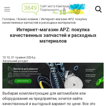
Головна
Бізнес новини
Интернет-магазин APZ: покупка
качественных запчастей и расходных материалов
Интернет-магазин APZ: покупка
качественных запчастей и расходных
материалов
13:13,
31 травня 2024 р.
Загальний розділ
Выбирая комплектующие для автомобиля или
оборудования на предприятии, хочется найти
качественный и выгодный вариант по цене. Все это