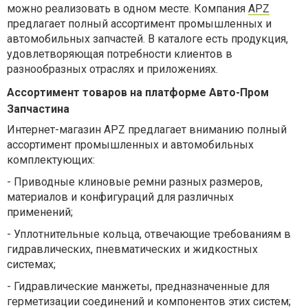
можно реализовать в одном месте. Компания
APZ
предлагает полный ассортимент промышленных и
автомобильных запчастей. В каталоге есть продукция,
удовлетворяющая потребности клиентов в
разнообразных отраслях и приложениях.
Ассортимент товаров на платформе Авто-Пром
Запчастина
Интернет-магазин
APZ
предлагает вниманию полный
ассортимент промышленных и автомобильных
комплектующих:
-
Приводные клиновые ремни разных размеров,
материалов и конфигураций для различных
применений;
-
Уплотнительные кольца, отвечающие требованиям в
гидравлических, пневматических и жидкостных
системах;
-
Гидравлические манжеты, предназначенные для
герметизации соединений и компонентов этих систем;