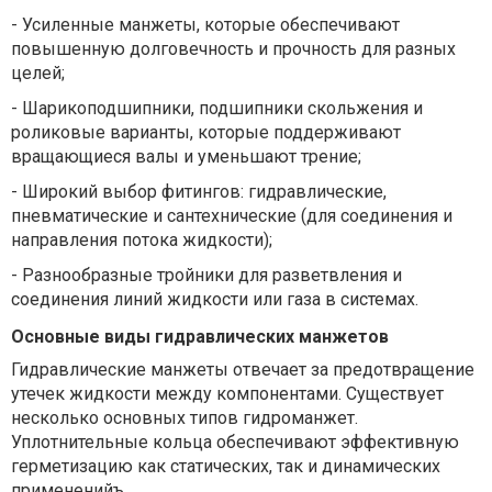
-
Усиленные манжеты, которые обеспечивают
повышенную долговечность и прочность для разных
целей;
-
Шарикоподшипники, подшипники скольжения и
роликовые варианты, которые поддерживают
вращающиеся валы и уменьшают трение;
-
Широкий выбор фитингов: гидравлические,
пневматические и сантехнические (для соединения и
направления потока жидкости);
-
Разнообразные тройники для разветвления и
соединения линий жидкости или газа в системах.
Основные виды гидравлических манжетов
Гидравлические манжеты отвечает за предотвращение
утечек жидкости между компонентами. Существует
несколько основных типов гидроманжет.
Уплотнительные кольца обеспечивают эффективную
герметизацию как статических, так и динамических
примененийъ.