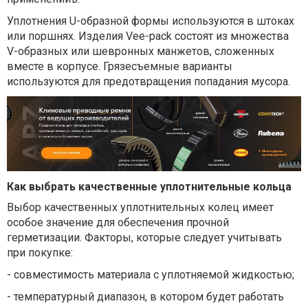
Уплотнения U-образной формы используются в штоках
или поршнях. Изделия Vee-pack состоят из множества
V-образных или шевронных манжетов, сложенных
вместе в корпусе. Грязесъемные варианты
используются для предотвращения попадания мусора.
Как выбрать качественные уплотнительные кольца
Выбор качественных уплотнительных колец имеет
особое значение для обеспечения прочной
герметизации. Факторы, которые следует учитывать
при покупке:
-
совместимость материала с уплотняемой жидкостью;
-
температурный диапазон, в котором будет работать